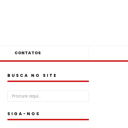
CONTATOS
BUSCA NO SITE
SIGA-NOS