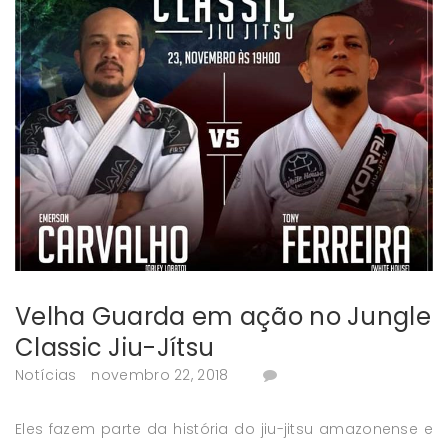
Velha Guarda em ação no Jungle
Classic Jiu-Jítsu
Notícias
novembro 22, 2018
Eles fazem parte da história do jiu-jitsu amazonense e