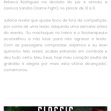
Rebeca Rodrigues na decisão do juiz e venceu a
carioca Sandra (Game Fight), no placar de 13 a 0.
Juliana revela que quase ficou de fora da competição,
por conta de uma lesão adquirida uma semana antes
do evento. “Eu machuquei no treino e o fisioterapeuta
aconselhou a não lutar, para não agravar a lesão.
Com as passagens compradas viajamos e eu levei
quimono. Não resisti, acabei entrando em combate e
deu tudo certo. Meu Deus, hoje meu coração exulta de
gratidão e alegria por mais esta vitória alcançada”,
comemorou.