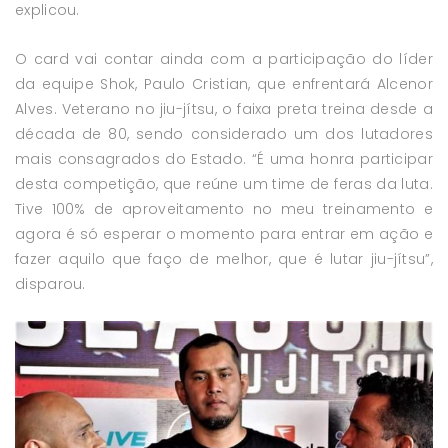
explicou.
O card vai contar ainda com a participação do líder
da equipe Shok, Paulo Cristian, que enfrentará Alcenor
Alves. Veterano no jiu-jítsu, o faixa preta treina desde a
década de 80, sendo considerado um dos lutadores
mais consagrados do Estado. “É uma honra participar
desta competição, que reúne um time de feras da luta.
Tive 100% de aproveitamento no meu treinamento e
agora é só esperar o momento para entrar em ação e
fazer aquilo que faço de melhor, que é lutar jiu-jítsu”,
disparou.