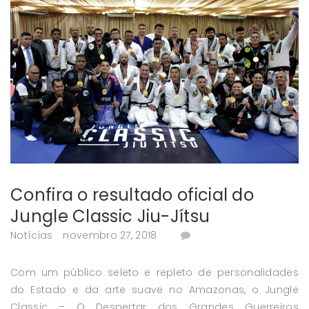
Confira o resultado oficial do
Jungle Classic Jiu-Jítsu
Notícias
novembro 27, 2018
Com um público seleto e repleto de personalidades
do Estado e da arte suave no Amazonas, o Jungle
Classic – O Despertar dos Grandes Guerreiros