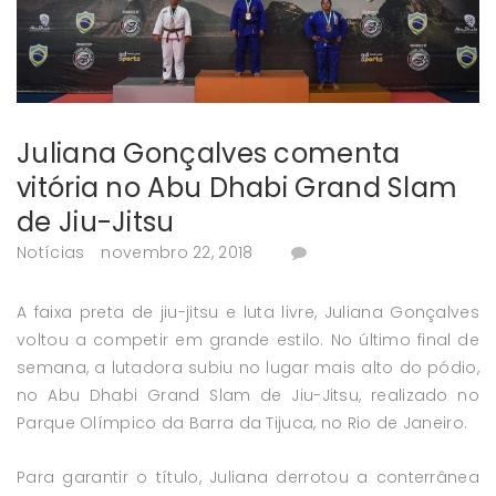
Juliana Gonçalves comenta
vitória no Abu Dhabi Grand Slam
de Jiu-Jitsu
Notícias
novembro 22, 2018
A faixa preta de jiu-jitsu e luta livre, Juliana Gonçalves
voltou a competir em grande estilo. No último final de
semana, a lutadora subiu no lugar mais alto do pódio,
no Abu Dhabi Grand Slam de Jiu-Jitsu, realizado no
Parque Olímpico da Barra da Tijuca, no Rio de Janeiro.
Para garantir o título, Juliana derrotou a conterrânea