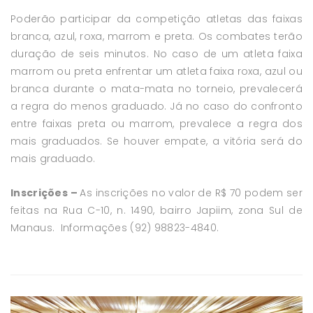
Poderão participar da competição atletas das faixas
branca, azul, roxa, marrom e preta. Os combates terão
duração de seis minutos. No caso de um atleta faixa
marrom ou preta enfrentar um atleta faixa roxa, azul ou
branca durante o mata-mata no torneio, prevalecerá
a regra do menos graduado. Já no caso do confronto
entre faixas preta ou marrom, prevalece a regra dos
mais graduados. Se houver empate, a vitória será do
mais graduado.
Inscrições –
As inscrições no valor de R$ 70 podem ser
feitas na Rua C-10, n. 1490, bairro Japiim, zona Sul de
Manaus. Informações (92) 98823-4840.