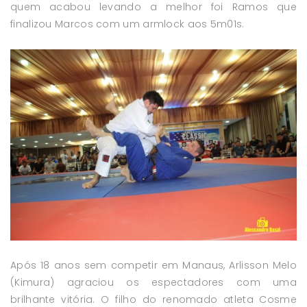
quem acabou levando a melhor foi Ramos que
finalizou Marcos com um armlock aos 5m01s.
Após 18 anos sem competir em Manaus, Arlisson Melo
(Kimura) agraciou os espectadores com uma
brilhante vitória. O filho do renomado atleta Cosme