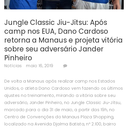
Jungle Classic Jiu-Jitsu: Após
camp nos EUA, Dano Cardoso
retorna a Manaus e projeta vitória
sobre seu adversário Jander
Pinheiro
Notícias
maio 16, 2019
De volta a Manaus após realizar camp nos Estados
Unidos, o atleta Dano Cardoso vem fazendo os últimos
ajustes no treinamento, mirando a vitória sobre seu
adversário, Jander Pinheiro, no Jungle Classic Jiu-Jítsu,
marcado para o dia 31 de maio, a partir das 19h, no
Centro de Convenções do Manaus Plaza Shopping,
localizado na Avenida Djalma Batista, nº 2.100, bairro