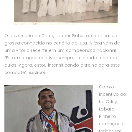
O adversário de Dano, Jander Pinheiro, é um casca
grossa conhecido no cenário da luta. A fera vem de
uma vitória recente em um campeonato nacional.
“Estou sempre na ativa, sempre treinando e dando
aulas. Agora, estou intensificando o treino para este
combate”, explicou.
Com o
incentivo do
tio Orley
Lobato,
Pinheiro
começou a
treinar em