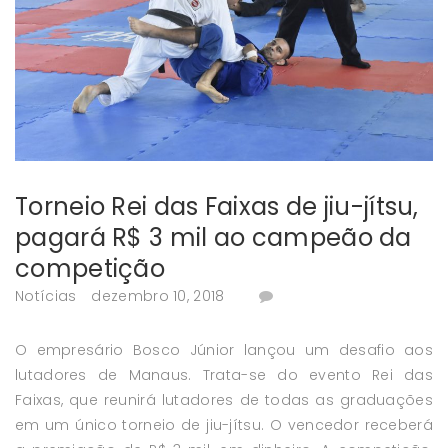
Torneio Rei das Faixas de jiu-jítsu,
pagará R$ 3 mil ao campeão da
competição
Notícias
dezembro 10, 2018
O empresário Bosco Júnior lançou um desafio aos
lutadores de Manaus. Trata-se do evento Rei das
Faixas, que reunirá lutadores de todas as graduações
em um único torneio de jiu-jítsu. O vencedor receberá