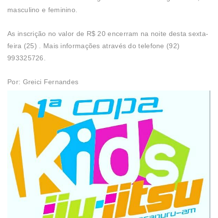
masculino e feminino.
As inscrição no valor de R$ 20 encerram na noite desta sexta-
feira (25) . Mais informações através do telefone (92)
993325726.
Por: Greici Fernandes