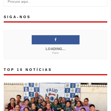
SIGA-NOS
LOADING...
Fans
TOP 10 NOTÍCIAS