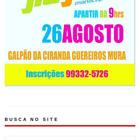
BUSCA NO SITE