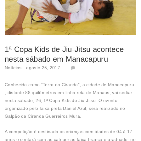
1ª Copa Kids de Jiu-Jitsu acontece
nesta sábado em Manacapuru
Notícias
agosto 25, 2017
Conhecida como “Terra da Ciranda”, a cidade de Manacapuru
, distante 88 quilômetros em linha reta de Manaus, vai sediar
nesta sábado, 26, 1ª Copa Kids de Jiu-Jitsu. O evento
organizado pelo faixa preta Daniel Azul, será realizado no
Galpão da Ciranda Guerreiros Mura.
A competição é destinada as crianças com idades de 04 à 17
anos e contará com as categorias faixa branca e graduado, no