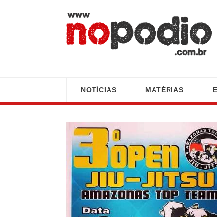
NOTÍCIAS
MATÉRIAS