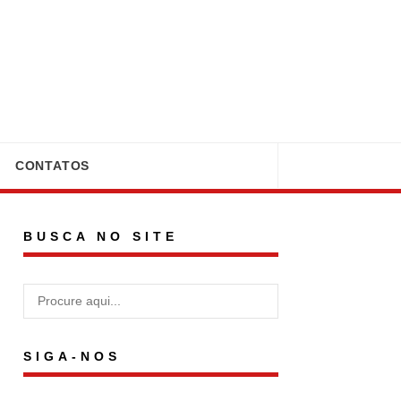
CONTATOS
BUSCA NO SITE
SIGA-NOS