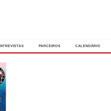
ENTREVISTAS
PARCEIROS
CALENDÁRIO