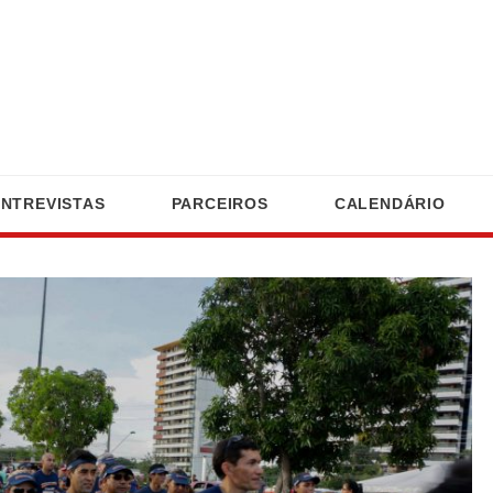
ENTREVISTAS
PARCEIROS
CALENDÁRIO