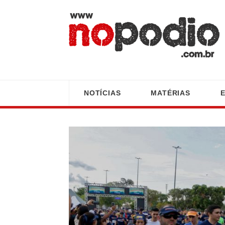
NOTÍCIAS
MATÉRIAS