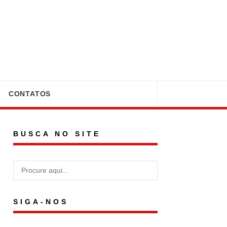
CONTATOS
BUSCA NO SITE
SIGA-NOS