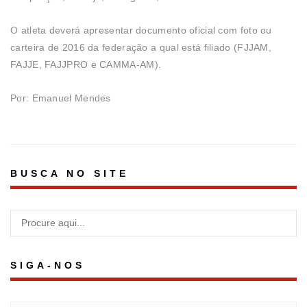
O atleta deverá apresentar documento oficial com foto ou
carteira de 2016 da federação a qual está filiado (FJJAM,
FAJJE, FAJJPRO e CAMMA-AM).
Por: Emanuel Mendes
BUSCA NO SITE
SIGA-NOS