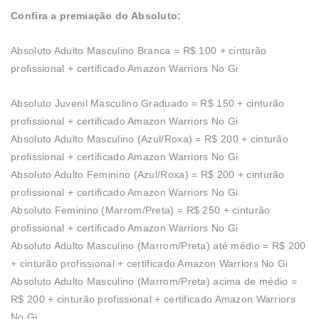
Confira a premiação do Absoluto:
Absoluto Adulto Masculino Branca = R$ 100 + cinturão
profissional + certificado Amazon Warriors No Gi
Absoluto Juvenil Masculino Graduado = R$ 150 + cinturão
profissional + certificado Amazon Warriors No Gi
Absoluto Adulto Masculino (Azul/Roxa) = R$ 200 + cinturão
profissional + certificado Amazon Warriors No Gi
Absoluto Adulto Feminino (Azul/Roxa) = R$ 200 + cinturão
profissional + certificado Amazon Warriors No Gi
Absoluto Feminino (Marrom/Preta) = R$ 250 + cinturão
profissional + certificado Amazon Warriors No Gi
Absoluto Adulto Masculino (Marrom/Preta) até médio = R$ 200
+ cinturão profissional + certificado Amazon Warriors No Gi
Absoluto Adulto Masculino (Marrom/Preta) acima de médio =
R$ 200 + cinturão profissional + certificado Amazon Warriors
No Gi