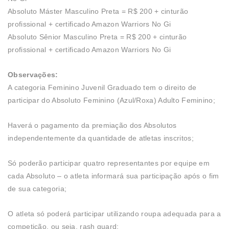
Absoluto Máster Masculino Preta = R$ 200 + cinturão
profissional + certificado Amazon Warriors No Gi
Absoluto Sênior Masculino Preta = R$ 200 + cinturão
profissional + certificado Amazon Warriors No Gi
Observações:
A categoria Feminino Juvenil Graduado tem o direito de
participar do Absoluto Feminino (Azul/Roxa) Adulto Feminino;
Haverá o pagamento da premiação dos Absolutos
independentemente da quantidade de atletas inscritos;
Só poderão participar quatro representantes por equipe em
cada Absoluto – o atleta informará sua participação após o fim
de sua categoria;
O atleta só poderá participar utilizando roupa adequada para a
competição, ou seja, rash guard;