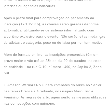
lotéricas ou agências bancárias.
Após o prazo final para comprovação do pagamento da
inscrição (17/10/2016), as chaves serão geradas de forma
automática, utilizando-se de sistema informatizado com
algoritmo exclusivo para o evento. Não serão feitas mudanças
de atletas de categoria, peso ou de faixa por nenhum motivo.
Além do formato on line, as inscrições presenciais têm um
prazo maior e vão até as 23h do dia 20 de outubro, na sede
da entidade – na rua C-10, número 1490, no Japiim 2, Zona
Sul.
O Amazon Warriors No Gi terá combates do Mirim ao Sênior,
nas faixas Branca a Graduado, nos naipes Masculino e
Feminino. As regras de arbitragem serão as mesmas utilizadas
nas competições com quimono.