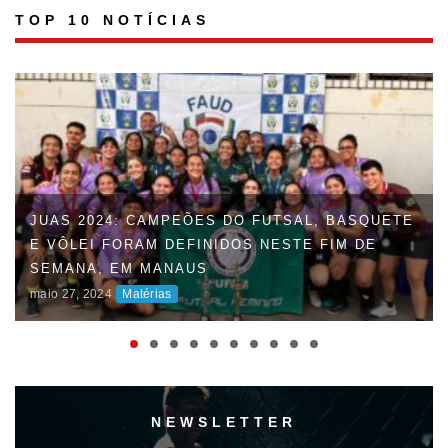
TOP 10 NOTÍCIAS
JUAS 2024: CAMPEÕES DO FUTSAL, BASQUETE
E VÔLEI FORAM DEFINIDOS NESTE FIM DE
SEMANA, EM MANAUS
maio 27, 2024
Matérias
NEWSLETTER