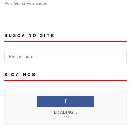
Por: Greici Fernandes
BUSCA NO SITE
SIGA-NOS
LOADING...
Fans