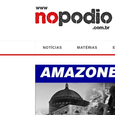
NOTÍCIAS
MATÉRIAS