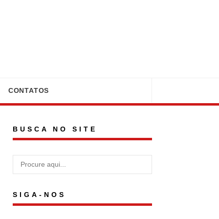
CONTATOS
BUSCA NO SITE
SIGA-NOS