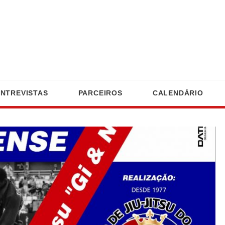
ENTREVISTAS
PARCEIROS
CALENDÁRIO