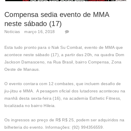
Compensa sedia evento de MMA
neste sábado (17)
Notícias
março 16, 2018
Esta tudo pronto para o Nak Su Combat, evento de MMA que
acontece neste sábado (17), a partir das 20h, na quadra Dom
Jackson Damasceno, na Rua Brasil, bairro Compensa, Zona
Oeste de Manaus.
O evento contara com 12 combates, que incluem desafio de
jiu-jitsu e MMA. A pesagem oficial dos lutadores aconteceu na
manhã desta sexta-feira (16), na academia Esthetic Fitness,
localizada no bairro Hileia.
Os ingressos ao preço de R$ R$ 25, podem ser adquiridos na
bilheteria do evento. Informações: (92) 994356559.