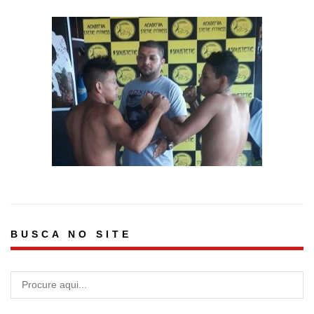
BUSCA NO SITE