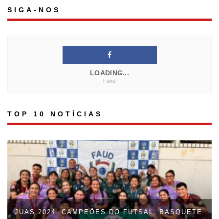
SIGA-NOS
LOADING...
Fans
TOP 10 NOTÍCIAS
JUAS 2024: CAMPEÕES DO FUTSAL, BASQUETE