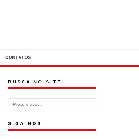
CONTATOS
BUSCA NO SITE
SIGA-NOS