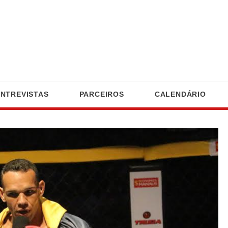
ENTREVISTAS
PARCEIROS
CALENDÁRIO