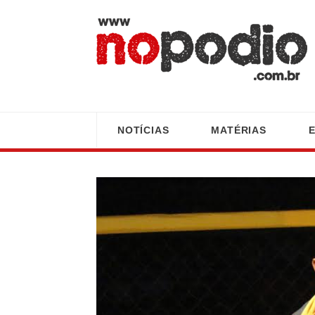
NOTÍCIAS
MATÉRIAS