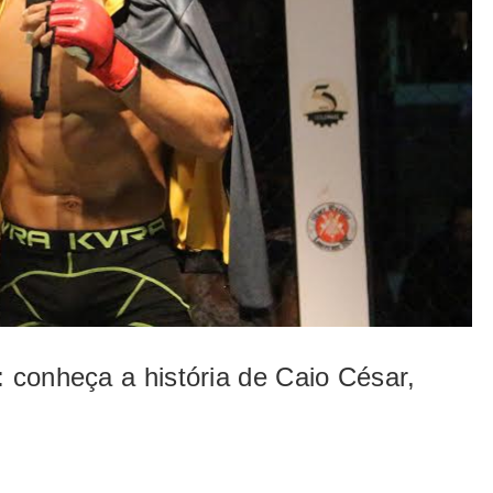
 conheça a história de Caio César,