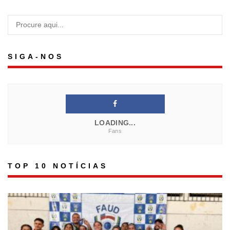
SIGA-NOS
LOADING...
Fans
TOP 10 NOTÍCIAS