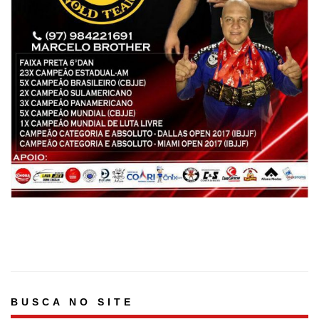
BUSCA NO SITE