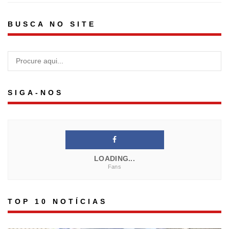
BUSCA NO SITE
SIGA-NOS
LOADING...
Fans
TOP 10 NOTÍCIAS