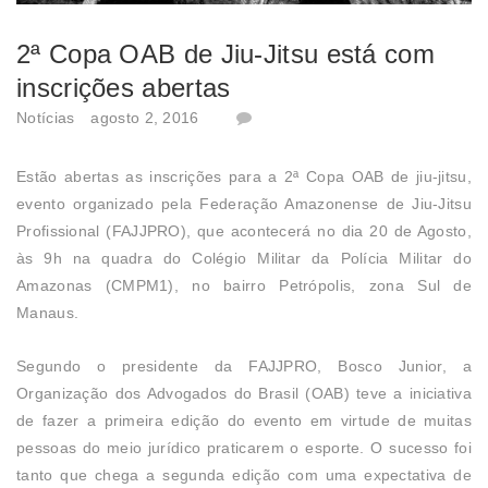
2ª Copa OAB de Jiu-Jitsu está com
inscrições abertas
Notícias
agosto 2, 2016
Estão abertas as inscrições para a 2ª Copa OAB de jiu-jitsu,
evento organizado pela Federação Amazonense de Jiu-Jitsu
Profissional (FAJJPRO), que acontecerá no dia 20 de Agosto,
às 9h na quadra do Colégio Militar da Polícia Militar do
Amazonas (CMPM1), no bairro Petrópolis, zona Sul de
Manaus.
Segundo o presidente da FAJJPRO, Bosco Junior, a
Organização dos Advogados do Brasil (OAB) teve a iniciativa
de fazer a primeira edição do evento em virtude de muitas
pessoas do meio jurídico praticarem o esporte. O sucesso foi
tanto que chega a segunda edição com uma expectativa de