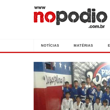
NOTÍCIAS
MATÉRIAS