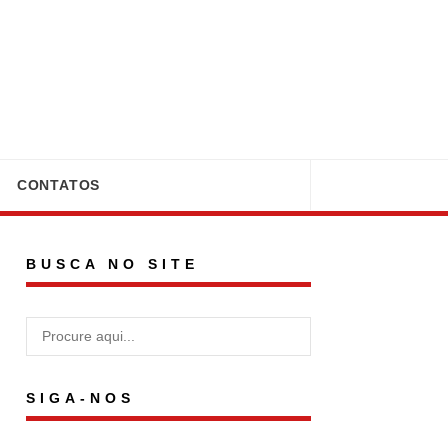
CONTATOS
BUSCA NO SITE
SIGA-NOS