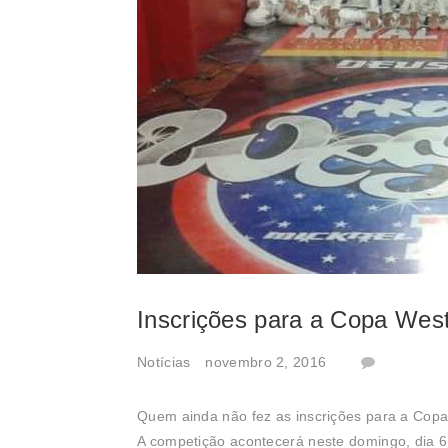
Inscrições para a Copa West 
Notícias
novembro 2, 2016
Quem ainda não fez as inscrições para a Copa 
A competição acontecerá neste domingo, dia 6,