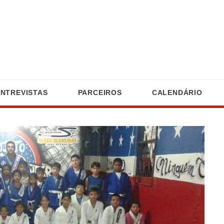
ENTREVISTAS
PARCEIROS
CALENDÁRIO