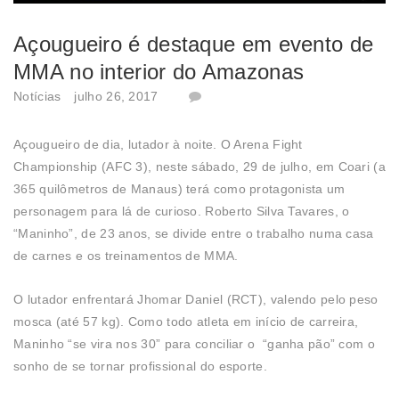
Açougueiro é destaque em evento de
MMA no interior do Amazonas
Notícias
julho 26, 2017
Açougueiro de dia, lutador à noite. O Arena Fight
Championship (AFC 3), neste sábado, 29 de julho, em Coari (a
365 quilômetros de Manaus) terá como protagonista um
personagem para lá de curioso. Roberto Silva Tavares, o
“Maninho”, de 23 anos, se divide entre o trabalho numa casa
de carnes e os treinamentos de MMA.
O lutador enfrentará Jhomar Daniel (RCT), valendo pelo peso
mosca (até 57 kg). Como todo atleta em início de carreira,
Maninho “se vira nos 30” para conciliar o “ganha pão” com o
sonho de se tornar profissional do esporte.