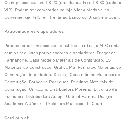
Os ingressos custam R$ 20 (arquibancada) e R$ 30 (cadeira
VIP). Podem ser comprados na loja Allana Modas e na
Conveniência Kelly, em frente ao Banco do Brasil, em Coari.
Patrocinadores e apoiadores
Para se tornar um sucesso de público e crítica, o AFC conta
com os seguintes patrocinadores e apoiadores: Drogarias
Farmanorte, Casa Modelo Materiais de Construção, LS
Materiais de Construção, Gráfica MS, Fermatec Materiais de
Construção, Importadora Klissia, Construtintas Materiais de
Construção, Barbearia Rodrigues, Pedrinho Materiais de
Construção, Ônix.com, Distribuidora Moreira, Encontro da
Economia, Distribuidora Araújo, Gabriel Ferreira Designs,
Academia W.Júnior e Prefeitura Municipal de Coari.
Card oficial: