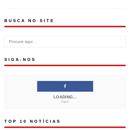
BUSCA NO SITE
SIGA-NOS
LOADING...
Fans
TOP 10 NOTÍCIAS