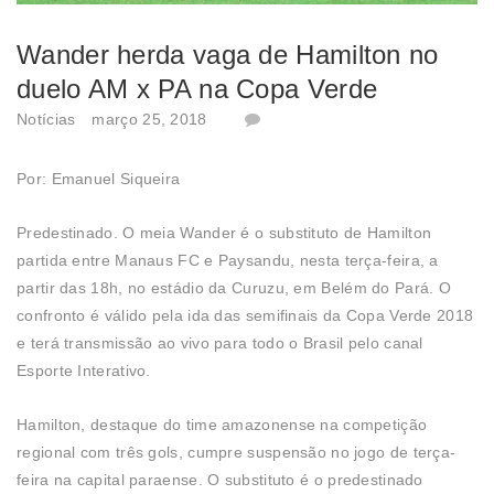
Wander herda vaga de Hamilton no
duelo AM x PA na Copa Verde
Notícias
março 25, 2018
Por: Emanuel Siqueira
Predestinado. O meia Wander é o substituto de Hamilton
partida entre Manaus FC e Paysandu, nesta terça-feira, a
partir das 18h, no estádio da Curuzu, em Belém do Pará. O
confronto é válido pela ida das semifinais da Copa Verde 2018
e terá transmissão ao vivo para todo o Brasil pelo canal
Esporte Interativo.
Hamilton, destaque do time amazonense na competição
regional com três gols, cumpre suspensão no jogo de terça-
feira na capital paraense. O substituto é o predestinado