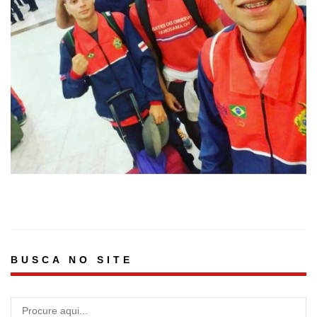
BUSCA NO SITE