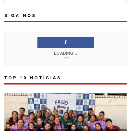
SIGA-NOS
LOADING...
Fans
TOP 10 NOTÍCIAS