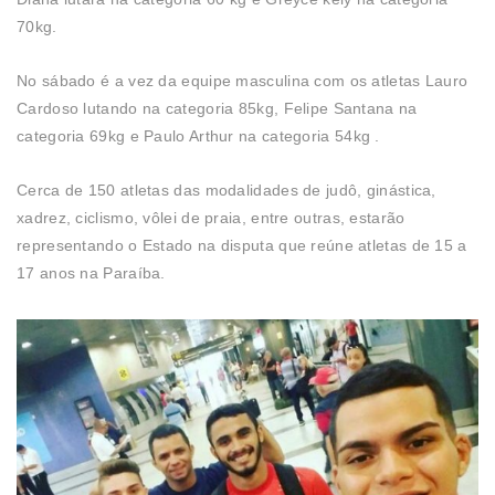
70kg.
No sábado é a vez da equipe masculina com os atletas Lauro
Cardoso lutando na categoria 85kg, Felipe Santana na
categoria 69kg e Paulo Arthur na categoria 54kg .
Cerca de 150 atletas das modalidades de judô, ginástica,
xadrez, ciclismo, vôlei de praia, entre outras, estarão
representando o Estado na disputa que reúne atletas de 15 a
17 anos na Paraíba.