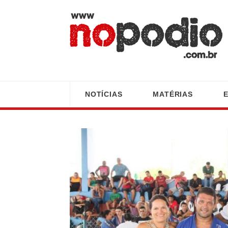
NOTÍCIAS
MATÉRIAS