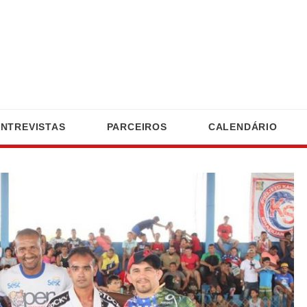
ENTREVISTAS
PARCEIROS
CALENDÁRIO