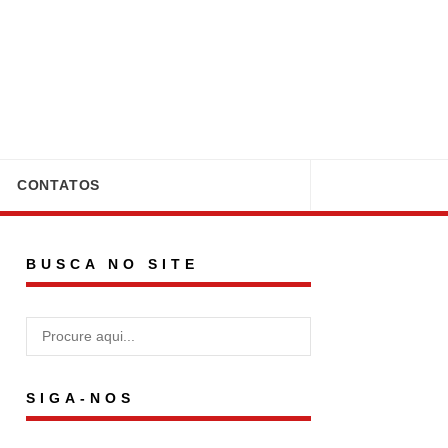
CONTATOS
BUSCA NO SITE
SIGA-NOS