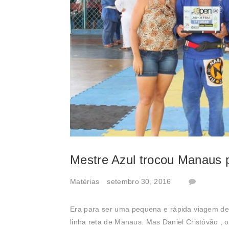
Mestre Azul trocou Manaus p
Matérias
setembro 30, 2016
Era para ser uma pequena e rápida viagem de 
linha reta de Manaus. Mas Daniel Cristóvão , o