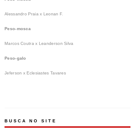
Alessandro Praia x Leonan F.
Peso-mosca
Marcos Coutra x Leanderson Silva
Peso-galo
Jeferson x Eclesiastes Tavares
BUSCA NO SITE