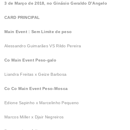
3 de Março de 2018, no Ginásio Geraldo D’Angelo
CARD PRINCIPAL
Main Event : Sem Limite de peso
Alessandro Guimarães VS Rildo Pereira
Co Main Event Peso-galo
Liandra Freitas x Geize Barbosa
Co Co Main Event Peso-Mosca
Edione Sapinho x Marcelinho Pequeno
Marcos Miller x Djair Negreiros