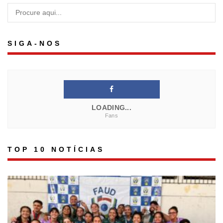
SIGA-NOS
LOADING...
Fans
TOP 10 NOTÍCIAS