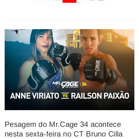
Pesagem do Mr.Cage 34 acontece
nesta sexta-feira no CT Bruno Cilla