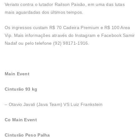
Veriato contra o lutador Railson Paixão, em uma das lutas
mais aguardadas dos últimos tempos.
Os ingressos custam R$ 70 Cadeira Premium e R$ 100 Area
Vip. Mais informações através do Instagram e Facebook Samir
Nadaf ou pelo telefone (92) 98171-1916.
Main Event
Cinturão 93 kg
– Otavio Javali (Java Team) VS Luiz Frankstein
Co Main Event
Cinturão Peso Palha