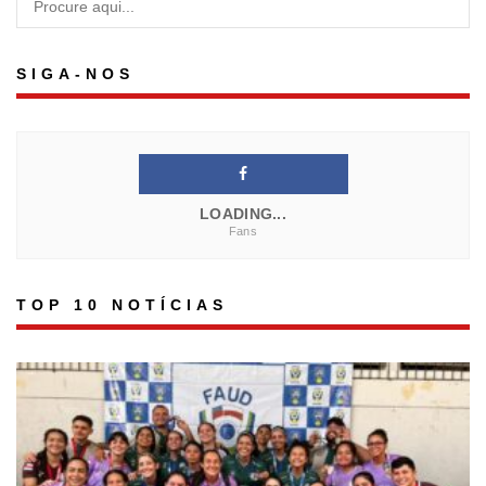
SIGA-NOS
LOADING...
Fans
TOP 10 NOTÍCIAS