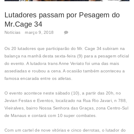
Lutadores passam por Pesagem do
Mr.Cage 34
Notícias
março 9, 2018
Os 20 lutadores que participarão do Mr. Cage 34 subiram na
balança na manhã desta sexta-feira (9) para a pesagem oficial
do evento. A lutadora trans Anne Veriato foi uma das mais
assediadas e roubou a cena. A ocasião também aconteceu a
famosa encarada entre os atletas.
O evento acontece neste sábado (10), a partir das 20h, no
Jevian Festas e Eventos, localizado na Rua Rio Javari, n 788,
Vieiralves, bairro Nossa Senhora das Graças, zona Centro-Sul
de Manaus e contará com 10 super combates.
Com um cartel de nove vitórias e cinco derrotas, o lutador do