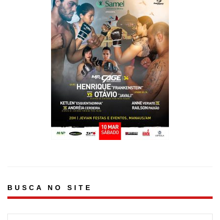
BUSCA NO SITE