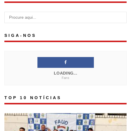
SIGA-NOS
LOADING...
Fans
TOP 10 NOTÍCIAS