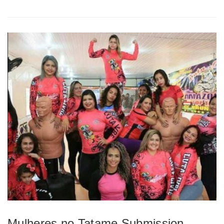
Mulheres no Tatame Submission