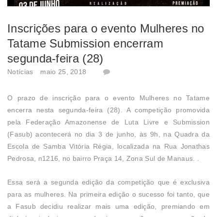
Inscrições para o evento Mulheres no
Tatame Submission encerram
segunda-feira (28)
Notícias
maio 25, 2018
O prazo de inscrição para o evento Mulheres no Tatame
encerra nesta segunda-feira (28). A competição promovida
pela Federação Amazonense de Luta Livre e Submission
(Fasub) acontecerá no dia 3 de junho, às 9h, na Quadra da
Escola de Samba Vitória Régia, localizada na Rua Jonathas
Pedrosa, n1216, no bairro Praça 14, Zona Sul de Manaus. .
Essa será a segunda edição da competição que é exclusiva
para as mulheres. Na primeira edição o sucesso foi tanto, que
a Fasub decidiu realizar mais uma edição, premiando em