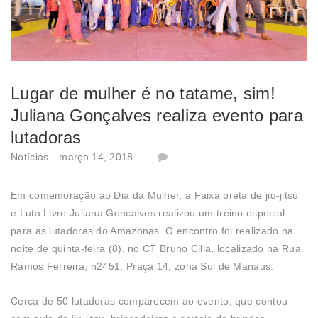
Lugar de mulher é no tatame, sim!
Juliana Gonçalves realiza evento para
lutadoras
Notícias
março 14, 2018
Em comemoração ao Dia da Mulher, a Faixa preta de jiu-jitsu
e Luta Livre Juliana Goncalves realizou um treino especial
para as lutadoras do Amazonas. O encontro foi realizado na
noite de quinta-feira (8), no CT Bruno Cilla, localizado na Rua
Ramos Ferreira, n2451, Praça 14, zona Sul de Manaus.
Cerca de 50 lutadoras comparecem ao evento, que contou