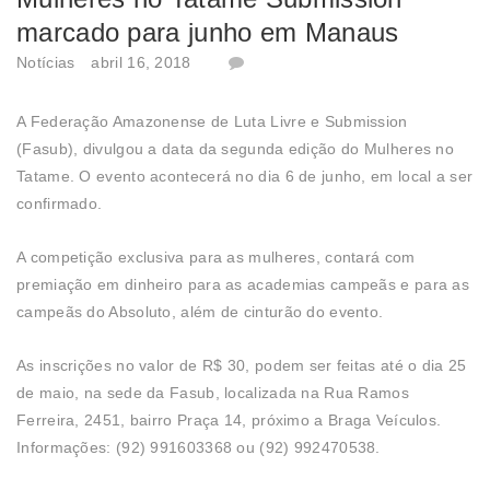
marcado para junho em Manaus
Notícias
abril 16, 2018
A Federação Amazonense de Luta Livre e Submission
(Fasub), divulgou a data da segunda edição do Mulheres no
Tatame. O evento acontecerá no dia 6 de junho, em local a ser
confirmado.
A competição exclusiva para as mulheres, contará com
premiação em dinheiro para as academias campeãs e para as
campeãs do Absoluto, além de cinturão do evento.
As inscrições no valor de R$ 30, podem ser feitas até o dia 25
de maio, na sede da Fasub, localizada na Rua Ramos
Ferreira, 2451, bairro Praça 14, próximo a Braga Veículos.
Informações: (92) 991603368 ou (92) 992470538.