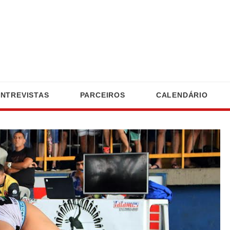
ENTREVISTAS
PARCEIROS
CALENDÁRIO