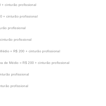
+ cinturão profissional
 + cinturão profissional
urão profissional
inturão profissional
Médio = R$ 200 + cinturão profissional
a de Médio = R$ 200 + cinturão profissional
nturão profissional
turão profissional