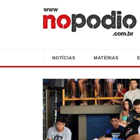
NOTÍCIAS
MATÉRIAS