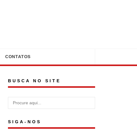
CONTATOS
BUSCA NO SITE
SIGA-NOS