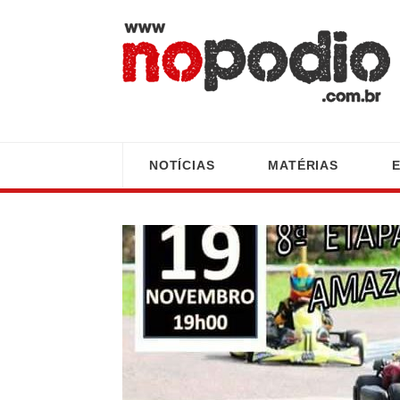
NOTÍCIAS
MATÉRIAS