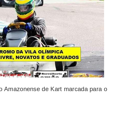
o Amazonense de Kart marcada para o