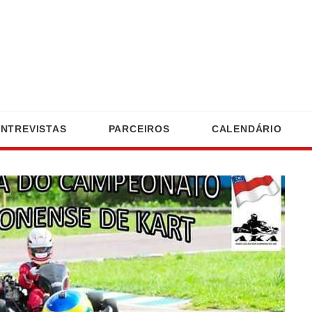
ENTREVISTAS
PARCEIROS
CALENDÁRIO