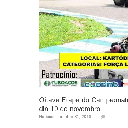
Oitava Etapa do Campeonat
dia 19 de novembro
Notícias
outubro 31, 2016