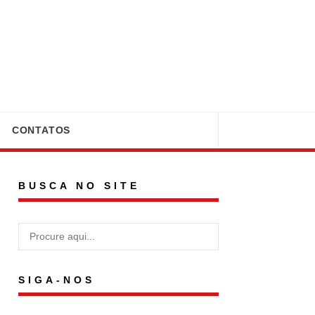
CONTATOS
BUSCA NO SITE
SIGA-NOS