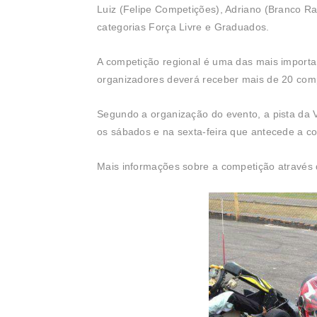
Luiz (Felipe Competições), Adriano (Branco Ra
categorias Força Livre e Graduados.
A competição regional é uma das mais import
organizadores deverá receber mais de 20 com
Segundo a organização do evento, a pista da V
os sábados e na sexta-feira que antecede a co
Mais informações sobre a competição através 