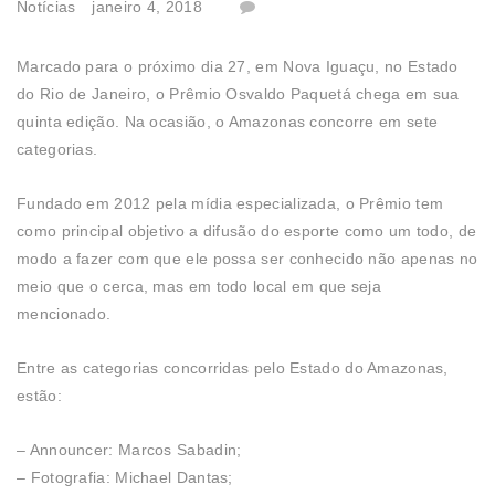
Notícias
janeiro 4, 2018
Marcado para o próximo dia 27, em Nova Iguaçu, no Estado
do Rio de Janeiro, o Prêmio Osvaldo Paquetá chega em sua
quinta edição. Na ocasião, o Amazonas concorre em sete
categorias.
Fundado em 2012 pela mídia especializada, o Prêmio tem
como principal objetivo a difusão do esporte como um todo, de
modo a fazer com que ele possa ser conhecido não apenas no
meio que o cerca, mas em todo local em que seja
mencionado.
Entre as categorias concorridas pelo Estado do Amazonas,
estão:
– Announcer: Marcos Sabadin;
– Fotografia: Michael Dantas;