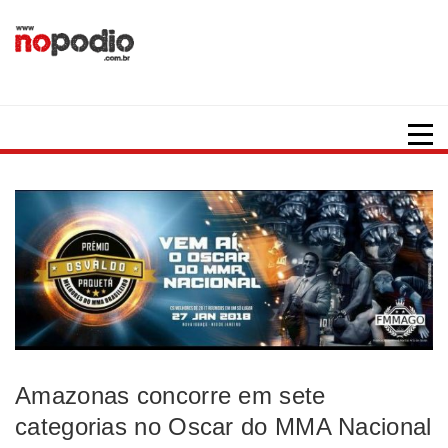
Amazonas concorre em sete
categorias no Oscar do MMA Nacional