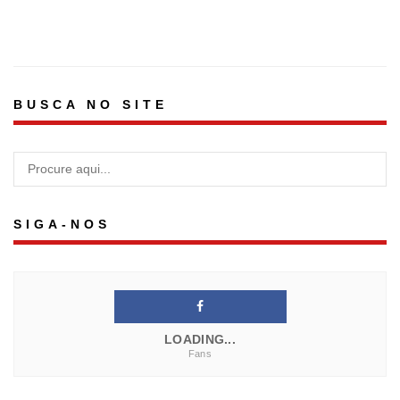
BUSCA NO SITE
SIGA-NOS
LOADING...
Fans