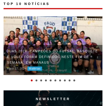
TOP 10 NOTÍCIAS
JUAS 2024: CAMPEÕES DO FUTSAL, BASQUETE
E VÔLEI FORAM DEFINIDOS NESTE FIM DE
SEMANA, EM MANAUS
maio 27, 2024
Matérias
NEWSLETTER