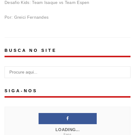
Desafio Kids: Team Isaque vs Team Espen
Por: Greici Fernandes
BUSCA NO SITE
SIGA-NOS
LOADING...
Fans