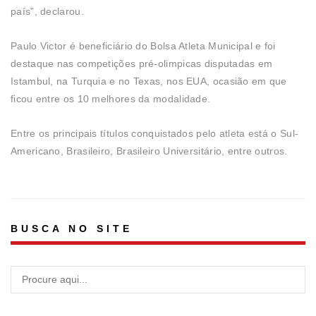
país”, declarou.
Paulo Victor é beneficiário do Bolsa Atleta Municipal e foi
destaque nas competições pré-olimpicas disputadas em
Istambul, na Turquia e no Texas, nos EUA, ocasião em que
ficou entre os 10 melhores da modalidade.
Entre os principais títulos conquistados pelo atleta está o Sul-
Americano, Brasileiro, Brasileiro Universitário, entre outros.
BUSCA NO SITE