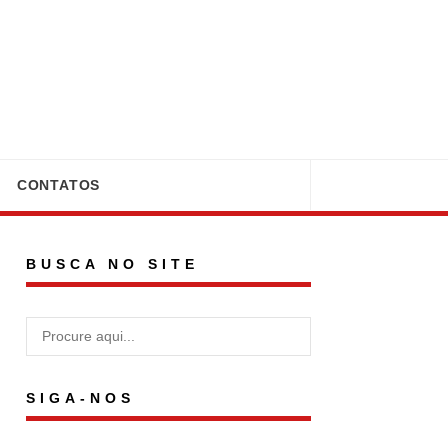
CONTATOS
BUSCA NO SITE
SIGA-NOS