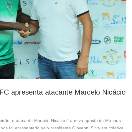
FC apresenta atacante Marcelo Nicácio
eirão, o atacante Marcelo Nicácio é a nova aposta do Manaus
nos foi apresentado pelo presidente Giovanni Silva em coletiva