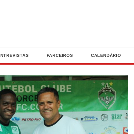
ENTREVISTAS
PARCEIROS
CALENDÁRIO