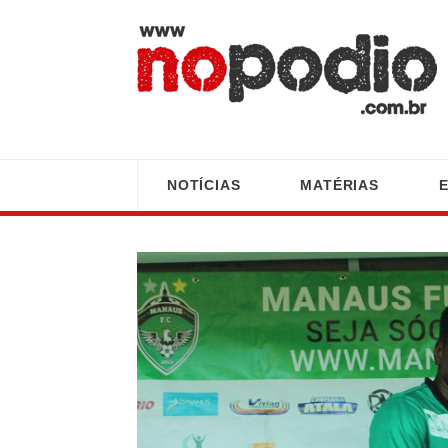
NOTÍCIAS
MATÉRIAS