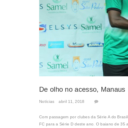
De olho no acesso, Manaus 
Notícias
abril 11, 2018
Com passagem por clubes da Série A do Brasil
FC para a Série D deste ano. O baiano de 35 a