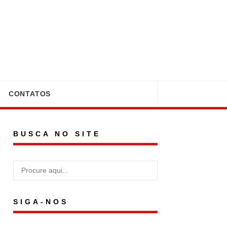
CONTATOS
BUSCA NO SITE
SIGA-NOS