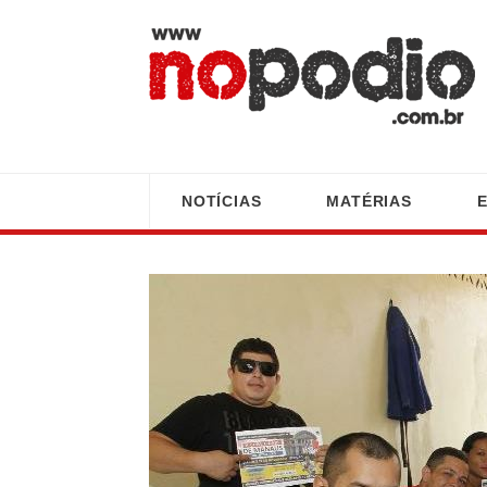
NOTÍCIAS
MATÉRIAS