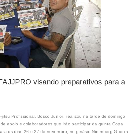
 FAJJPRO visando preparativos para a
itsu Profissional, Bosco Junior, realizou na tarde de domingo
de apoio e colaboradores que irão participar da quinta Copa
ara os dias 26 e 27 de novembro, no ginásio Ninimberg Guerra.