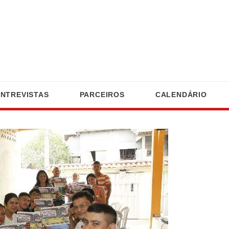
ENTREVISTAS
PARCEIROS
CALENDÁRIO