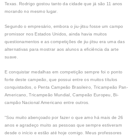
Texas. Rodrigo gostou tanto da cidade que já são 11 anos
morando no mesmo lugar.
Segundo o empresário, embora o jiu-jitsu fosse um campo
promissor nos Estados Unidos, ainda havia muitos
questionamentos e as competições de jiu-jitsu era uma das
alternativas para mostrar aos alunos a eficiência da arte
suave.
E conquistar medalhas em competição sempre foi o ponto
forte deste campeão, que possui entre os muitos títulos
conquistados, o Penta Campeão Brasileiro, Tricampeão Pan-
Americano, Tricampeão Mundial, Campeão Europeu, Bi-
campão Nacional Americano entre outros.
“Sou muito abençoado por fazer o que amo há mais de 26
anos e agradeço muito as pessoas que sempre estiveram
desde o início e estão até hoje comigo. Meus professores