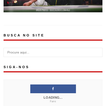
BUSCA NO SITE
SIGA-NOS
LOADING...
Fans