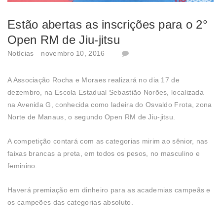
Estão abertas as inscrições para o 2°
Open RM de Jiu-jitsu
Notícias
novembro 10, 2016
A Associação Rocha e Moraes realizará no dia 17 de
dezembro, na Escola Estadual Sebastião Norões, localizada
na Avenida G, conhecida como ladeira do Osvaldo Frota, zona
Norte de Manaus, o segundo Open RM de Jiu-jitsu.
A competição contará com as categorias mirim ao sênior, nas
faixas brancas a preta, em todos os pesos, no masculino e
feminino.
Haverá premiação em dinheiro para as academias campeãs e
os campeões das categorias absoluto.