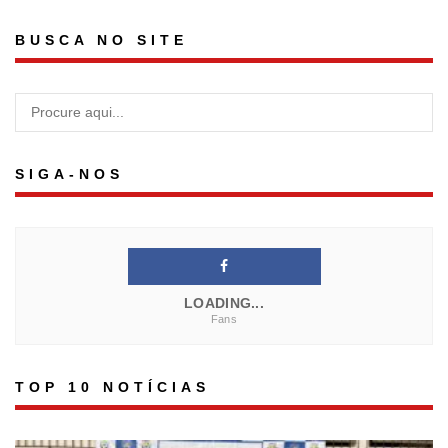
BUSCA NO SITE
SIGA-NOS
LOADING...
Fans
TOP 10 NOTÍCIAS