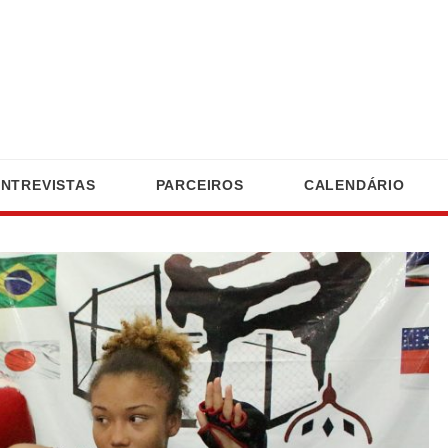
ENTREVISTAS
PARCEIROS
CALENDÁRIO