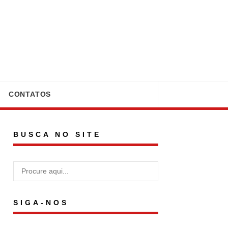
CONTATOS
BUSCA NO SITE
SIGA-NOS