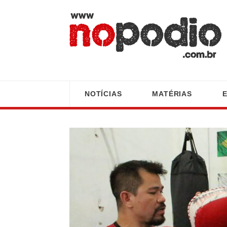
NOTÍCIAS
MATÉRIAS