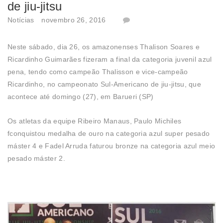
de jiu-jitsu
Notícias
novembro 26, 2016
Neste sábado, dia 26, os amazonenses Thalison Soares e
Ricardinho Guimarães fizeram a final da categoria juvenil azul
pena, tendo como campeão Thalisson e vice-campeão
Ricardinho, no campeonato Sul-Americano de jiu-jitsu, que
acontece até domingo (27), em Barueri (SP)
Os atletas da equipe Ribeiro Manaus, Paulo Michiles
fconquistou medalha de ouro na categoria azul super pesado
máster 4 e Fadel Arruda faturou bronze na categoria azul meio
pesado máster 2.