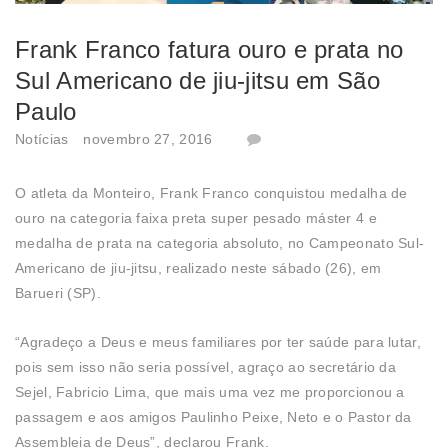
Frank Franco fatura ouro e prata no
Sul Americano de jiu-jitsu em São
Paulo
Notícias
novembro 27, 2016
O atleta da Monteiro, Frank Franco conquistou medalha de
ouro na categoria faixa preta super pesado máster 4 e
medalha de prata na categoria absoluto, no Campeonato Sul-
Americano de jiu-jitsu, realizado neste sábado (26), em
Barueri (SP).
“Agradeço a Deus e meus familiares por ter saúde para lutar,
pois sem isso não seria possível, agraço ao secretário da
Sejel, Fabricio Lima, que mais uma vez me proporcionou a
passagem e aos amigos Paulinho Peixe, Neto e o Pastor da
Assembleia de Deus”, declarou Frank.