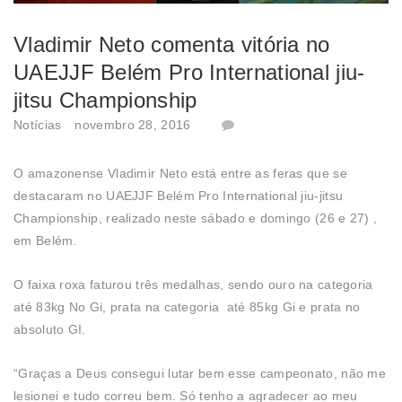
Vladimir Neto comenta vitória no
UAEJJF Belém Pro International jiu-
jitsu Championship
Notícias
novembro 28, 2016
O amazonense Vladimir Neto está entre as feras que se
destacaram no UAEJJF Belém Pro International jiu-jitsu
Championship, realizado neste sábado e domingo (26 e 27) ,
em Belém.
O faixa roxa faturou três medalhas, sendo ouro na categoria
até 83kg No Gi, prata na categoria até 85kg Gi e prata no
absoluto GI.
“Graças a Deus consegui lutar bem esse campeonato, não me
lesionei e tudo correu bem. Só tenho a agradecer ao meu