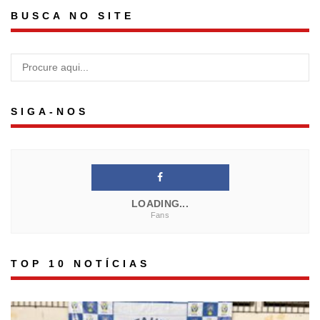
BUSCA NO SITE
SIGA-NOS
LOADING...
Fans
TOP 10 NOTÍCIAS