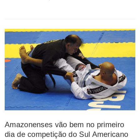
Amazonenses vão bem no primeiro
dia de competição do Sul Americano