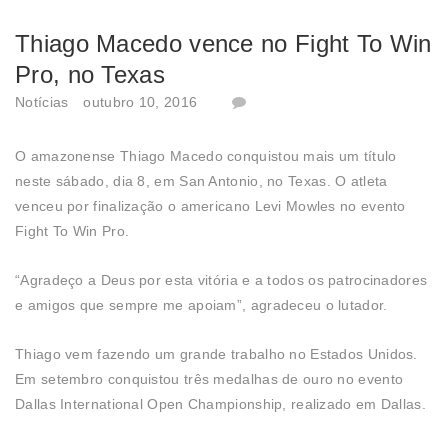
Thiago Macedo vence no Fight To Win
Pro, no Texas
Notícias
outubro 10, 2016
O amazonense Thiago Macedo conquistou mais um título
neste sábado, dia 8, em San Antonio, no Texas. O atleta
venceu por finalização o americano Levi Mowles no evento
Fight To Win Pro.
“Agradeço a Deus por esta vitória e a todos os patrocinadores
e amigos que sempre me apoiam”, agradeceu o lutador.
Thiago vem fazendo um grande trabalho no Estados Unidos.
Em setembro conquistou três medalhas de ouro no evento
Dallas International Open Championship, realizado em Dallas.