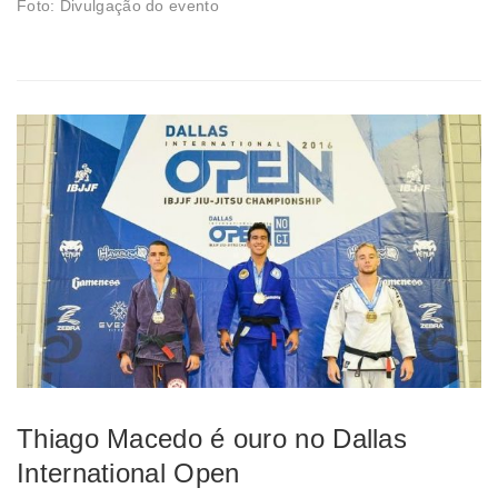
Foto: Divulgação do evento
Thiago Macedo é ouro no Dallas
International Open