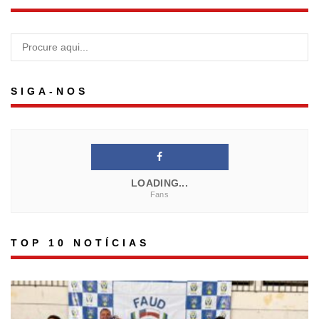
SIGA-NOS
LOADING...
Fans
TOP 10 NOTÍCIAS