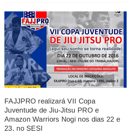
FAJJPRO realizará VII Copa
Juventude de Jiu-Jitsu PRO e
Amazon Warriors Nogi nos dias 22 e
23, no SESI