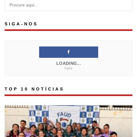
SIGA-NOS
LOADING...
Fans
TOP 10 NOTÍCIAS