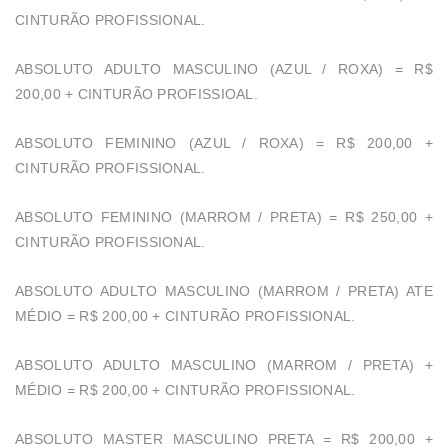
CINTURÃO PROFISSIONAL.
ABSOLUTO ADULTO MASCULINO (AZUL / ROXA) = R$
200,00 + CINTURÃO PROFISSIOAL.
ABSOLUTO FEMININO (AZUL / ROXA) = R$ 200,00 +
CINTURÃO PROFISSIONAL.
ABSOLUTO FEMININO (MARROM / PRETA) = R$ 250,00 +
CINTURÃO PROFISSIONAL.
ABSOLUTO ADULTO MASCULINO (MARROM / PRETA) ATE
MÉDIO = R$ 200,00 + CINTURÃO PROFISSIONAL.
ABSOLUTO ADULTO MASCULINO (MARROM / PRETA) +
MÉDIO = R$ 200,00 + CINTURÃO PROFISSIONAL.
ABSOLUTO MASTER MASCULINO PRETA = R$ 200,00 +