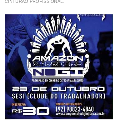
CINTURÃO PROFISSIONAL.