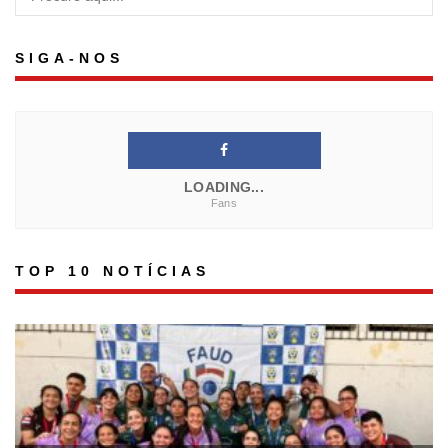
SIGA-NOS
LOADING...
Fans
TOP 10 NOTÍCIAS