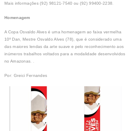
Mais informações (92) 98121-7540 ou (92) 99400-2238.
Homenagem
A Copa Osvaldo Alves é uma homenagem ao faixa vermelha
10º Dan, Mestre Osvaldo Alves (78), que é considerado uma
das maiores lendas da arte suave e pelo reconhecimento aos
inúmeros trabalhos voltados para a modalidade desenvolvidos
no Amazonas. .
Por: Greici Fernandes