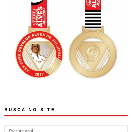
BUSCA NO SITE