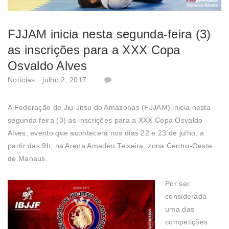
FJJAM inicia nesta segunda-feira (3)
as inscrições para a XXX Copa
Osvaldo Alves
Notícias
julho 2, 2017
A Federação de Jiu-Jitsu do Amazonas (FJJAM) inicia nesta
segunda feira (3) as inscrições para a XXX Copa Osvaldo
Alves, evento que acontecerá nos dias 22 e 23 de julho, a
partir das 9h, na Arena Amadeu Teixeira, zona Centro-Oeste
de Manaus.
Por ser
considerada
uma das
competições