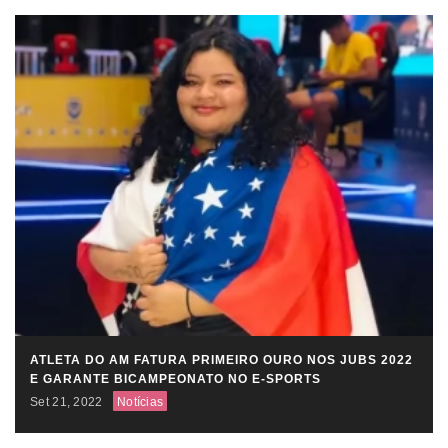
ATLETA DO AM FATURA PRIMEIRO OURO NOS JUBS 2022
E GARANTE BICAMPEONATO NO E-SPORTS
Set 21, 2022
Notícias