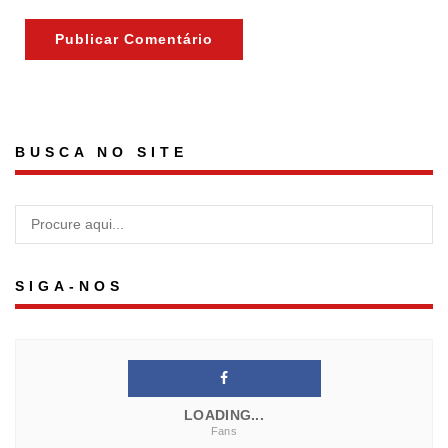
BUSCA NO SITE
SIGA-NOS
LOADING...
Fans