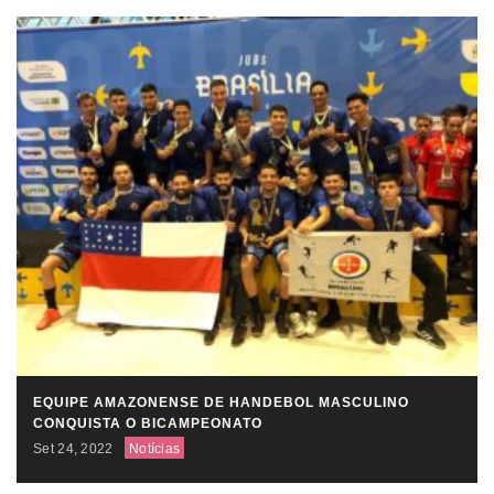
EQUIPE AMAZONENSE DE HANDEBOL MASCULINO
CONQUISTA O BICAMPEONATO
Set 24, 2022
Notícias