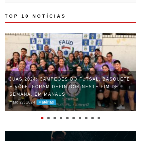
TOP 10 NOTÍCIAS
JUAS 2024: CAMPEÕES DO FUTSAL, BASQUETE
E VÔLEI FORAM DEFINIDOS NESTE FIM DE
SEMANA, EM MANAUS
maio 27, 2024
Matérias