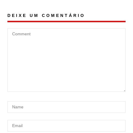
DEIXE UM COMENTÁRIO