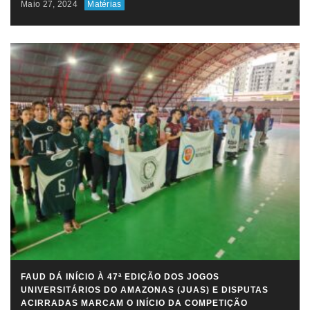
Maio 27, 2024
Matérias
FAUD DÁ INÍCIO À 47ª EDIÇÃO DOS JOGOS
UNIVERSITÁRIOS DO AMAZONAS (JUAS) E DISPUTAS
ACIRRADAS MARCAM O INÍCIO DA COMPETIÇÃO