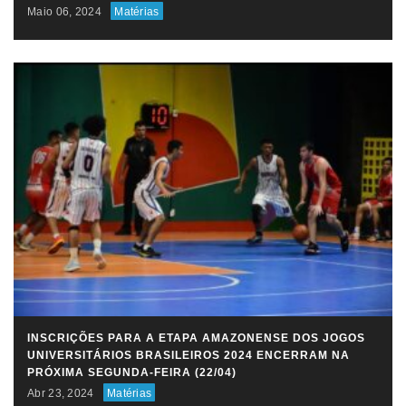
Maio 06, 2024
Matérias
INSCRIÇÕES PARA A ETAPA AMAZONENSE DOS JOGOS
UNIVERSITÁRIOS BRASILEIROS 2024 ENCERRAM NA
PRÓXIMA SEGUNDA-FEIRA (22/04)
Abr 23, 2024
Matérias