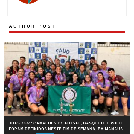
AUTHOR POST
JUAS 2024: CAMPEÕES DO FUTSAL, BASQUETE E VÔLEI
FORAM DEFINIDOS NESTE FIM DE SEMANA, EM MANAUS