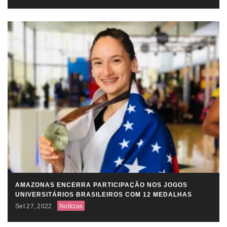
AMAZONAS ENCERRA PARTICIPAÇÃO NOS JOGOS
UNIVERSITÁRIOS BRASILEIROS COM 12 MEDALHAS
Set 27, 2022
Notícias