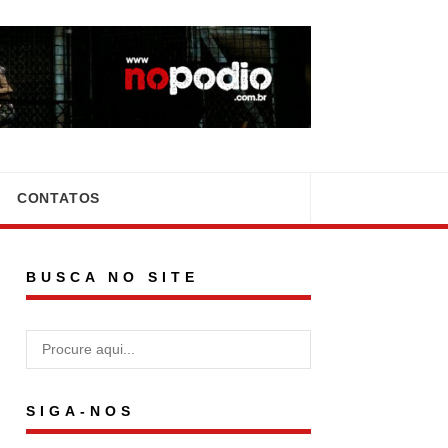
CONTATOS
BUSCA NO SITE
SIGA-NOS