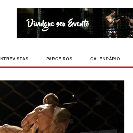
ENTREVISTAS
PARCEIROS
CALENDÁRIO