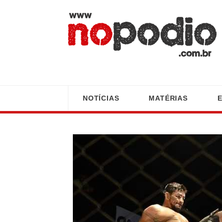
NOTÍCIAS
MATÉRIAS