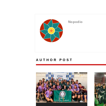
Nopodio
AUTHOR POST