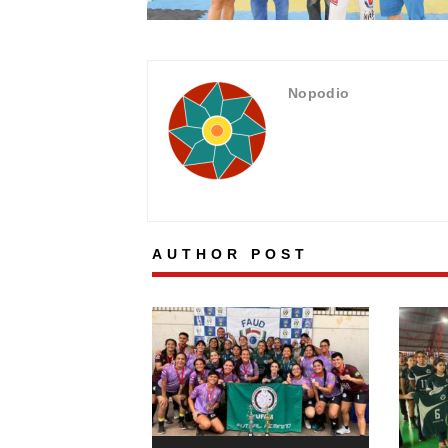
Nopodio
AUTHOR POST