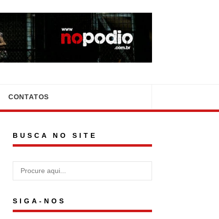
CONTATOS
BUSCA NO SITE
SIGA-NOS