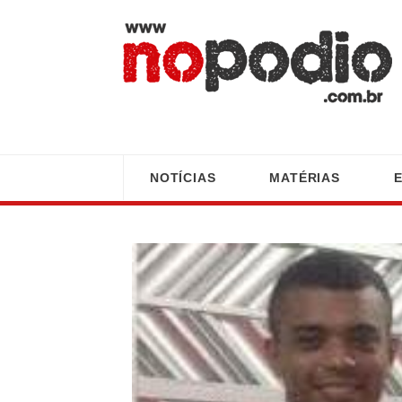
NOTÍCIAS
MATÉRIAS