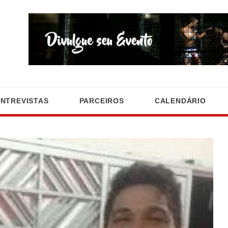
ENTREVISTAS
PARCEIROS
CALENDÁRIO