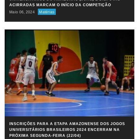
ACIRRADAS MARCAM O INÍCIO DA COMPETIÇÃO
Maio 06, 2024
Matérias
INSCRIÇÕES PARA A ETAPA AMAZONENSE DOS JOGOS
UNIVERSITÁRIOS BRASILEIROS 2024 ENCERRAM NA
PRÓXIMA SEGUNDA-FEIRA (22/04)