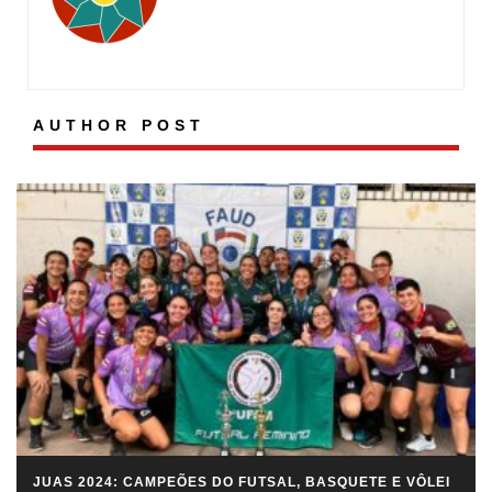
AUTHOR POST
JUAS 2024: CAMPEÕES DO FUTSAL, BASQUETE E VÔLEI