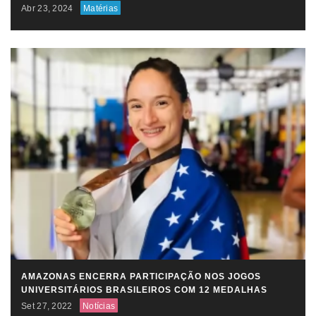
Abr 23, 2024
Matérias
AMAZONAS ENCERRA PARTICIPAÇÃO NOS JOGOS
UNIVERSITÁRIOS BRASILEIROS COM 12 MEDALHAS
Set 27, 2022
Notícias