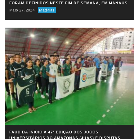
FORAM DEFINIDOS NESTE FIM DE SEMANA, EM MANAUS
Maio 27, 2024
Matérias
FAUD DÁ INÍCIO À 47ª EDIÇÃO DOS JOGOS
UNIVERSITÁRIOS DO AMAZONAS (JUAS) E DISPUTAS