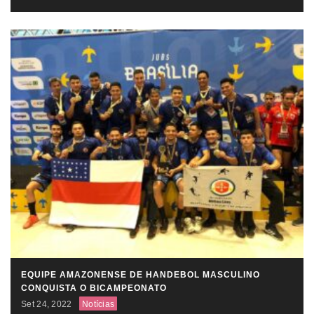
EQUIPE AMAZONENSE DE HANDEBOL MASCULINO
CONQUISTA O BICAMPEONATO
Set 24, 2022
Notícias