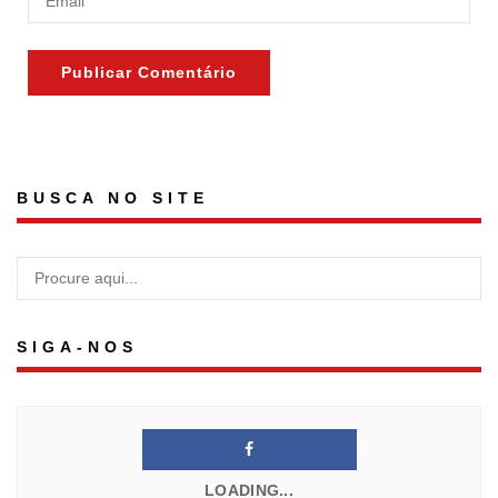
BUSCA NO SITE
SIGA-NOS
LOADING...