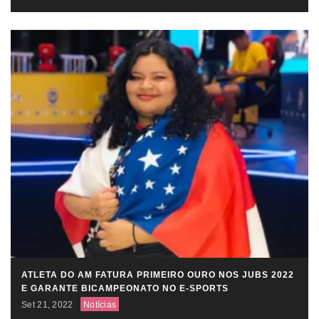
ATLETA DO AM FATURA PRIMEIRO OURO NOS JUBS 2022
E GARANTE BICAMPEONATO NO E-SPORTS
Set 21, 2022
Notícias