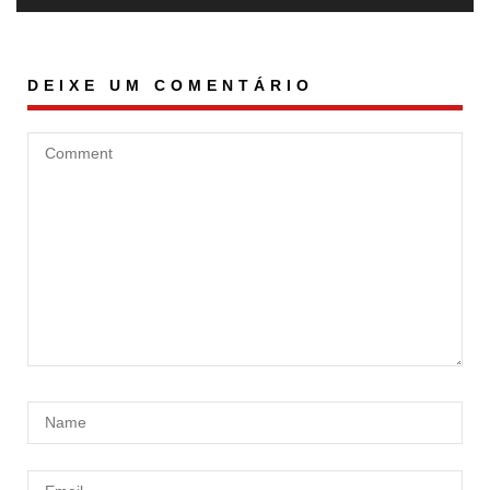
DEIXE UM COMENTÁRIO