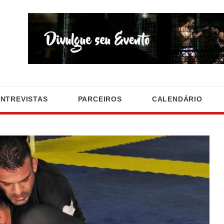
ENTREVISTAS
PARCEIROS
CALENDÁRIO