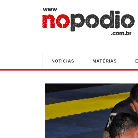
NOTÍCIAS
MATÉRIAS