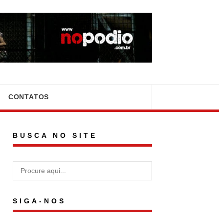
CONTATOS
BUSCA NO SITE
SIGA-NOS