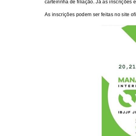
carteirinha de filiação. Já as inscrições
As inscrições podem ser feitas no site 