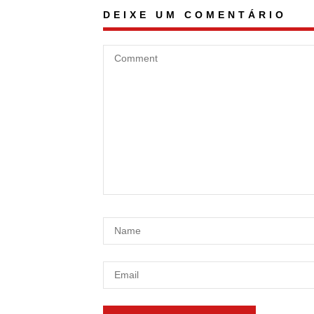
DEIXE UM COMENTÁRIO