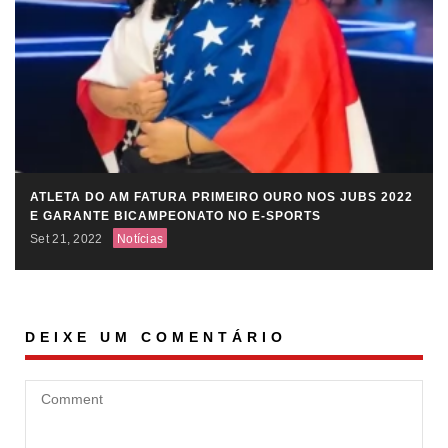
ATLETA DO AM FATURA PRIMEIRO OURO NOS JUBS 2022
E GARANTE BICAMPEONATO NO E-SPORTS
Set 21, 2022
Notícias
DEIXE UM COMENTÁRIO