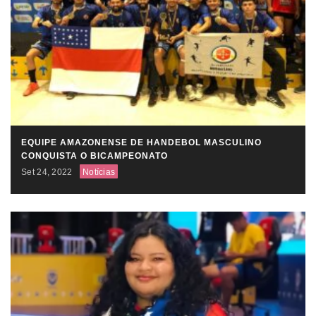
EQUIPE AMAZONENSE DE HANDEBOL MASCULINO
CONQUISTA O BICAMPEONATO
Set 24, 2022
Notícias