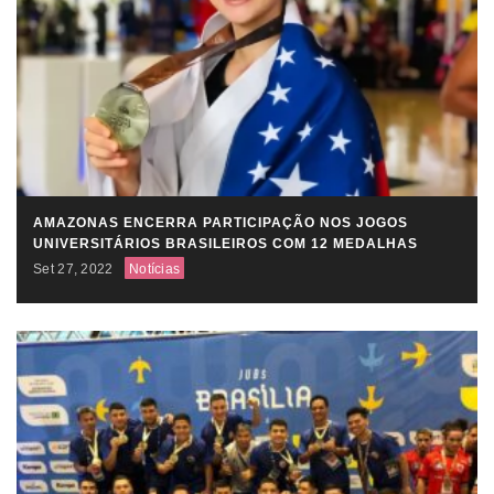
AMAZONAS ENCERRA PARTICIPAÇÃO NOS JOGOS
UNIVERSITÁRIOS BRASILEIROS COM 12 MEDALHAS
Set 27, 2022
Notícias