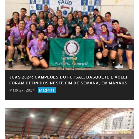
JUAS 2024: CAMPEÕES DO FUTSAL, BASQUETE E VÔLEI
FORAM DEFINIDOS NESTE FIM DE SEMANA, EM MANAUS
Maio 27, 2024
Matérias