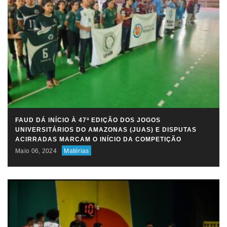
FAUD DÁ INÍCIO À 47ª EDIÇÃO DOS JOGOS
UNIVERSITÁRIOS DO AMAZONAS (JUAS) E DISPUTAS
ACIRRADAS MARCAM O INÍCIO DA COMPETIÇÃO
Maio 06, 2024
Matérias