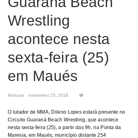
Guaraná Beach
Wrestling
acontece nesta
sexta-feira (25)
em Maués
Notícias
novembro 23, 2016
O lutador de MMA, Dileno Lopes estará presente no
Circuito Guaraná Beach Wrestling, que acontece
nesta sexta-feira (25), a partir das 9h, na Ponta da
Maresia, em Maués, município distante 254