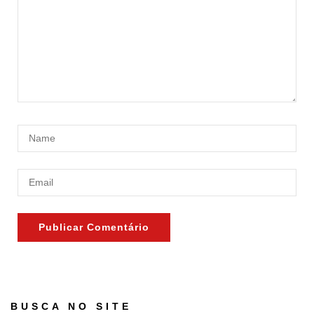
BUSCA NO SITE