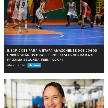
INSCRIÇÕES PARA A ETAPA AMAZONENSE DOS JOGOS
UNIVERSITÁRIOS BRASILEIROS 2024 ENCERRAM NA
PRÓXIMA SEGUNDA-FEIRA (22/04)
Abr 23, 2024
Matérias