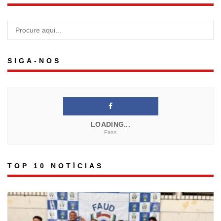
SIGA-NOS
LOADING...
Fans
TOP 10 NOTÍCIAS