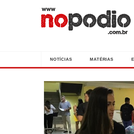
NOTÍCIAS
MATÉRIAS