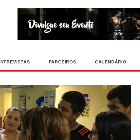
ENTREVISTAS
PARCEIROS
CALENDÁRIO