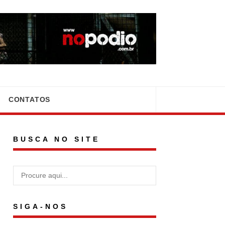
CONTATOS
BUSCA NO SITE
SIGA-NOS