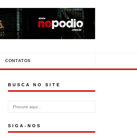
CONTATOS
BUSCA NO SITE
SIGA-NOS