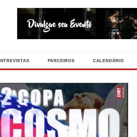
ENTREVISTAS
PARCEIROS
CALENDÁRIO