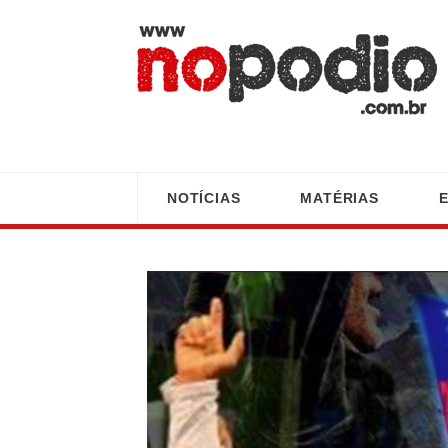
NOTÍCIAS
MATÉRIAS