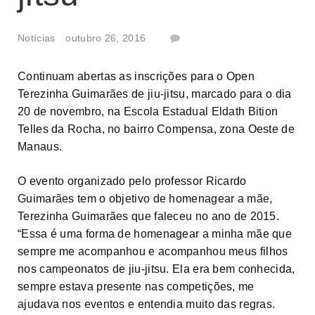
Notícias
outubro 26, 2016
Continuam abertas as inscrições para o Open
Terezinha Guimarães de jiu-jitsu, marcado para o dia
20 de novembro, na Escola Estadual Eldath Bition
Telles da Rocha, no bairro Compensa, zona Oeste de
Manaus.
O evento organizado pelo professor Ricardo
Guimarães tem o objetivo de homenagear a mãe,
Terezinha Guimarães que faleceu no ano de 2015.
“Essa é uma forma de homenagear a minha mãe que
sempre me acompanhou e acompanhou meus filhos
nos campeonatos de jiu-jitsu. Ela era bem conhecida,
sempre estava presente nas competições, me
ajudava nos eventos e entendia muito das regras.