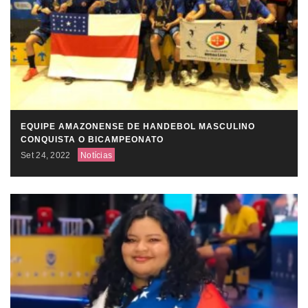
EQUIPE AMAZONENSE DE HANDEBOL MASCULINO
CONQUISTA O BICAMPEONATO
Set 24, 2022
Notícias