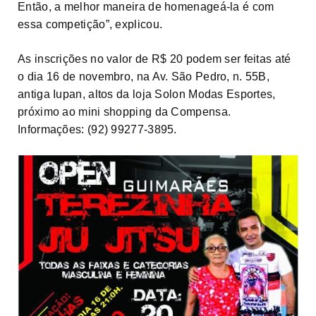
Então, a melhor maneira de homenageá-la é com
essa competição”, explicou.
As inscrições no valor de R$ 20 podem ser feitas até
o dia 16 de novembro, na Av. São Pedro, n. 55B,
antiga Iupan, altos da loja Solon Modas Esportes,
próximo ao mini shopping da Compensa.
Informações: (92) 99277-3895.