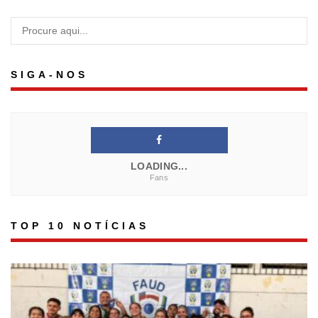
SIGA-NOS
LOADING...
Fans
TOP 10 NOTÍCIAS