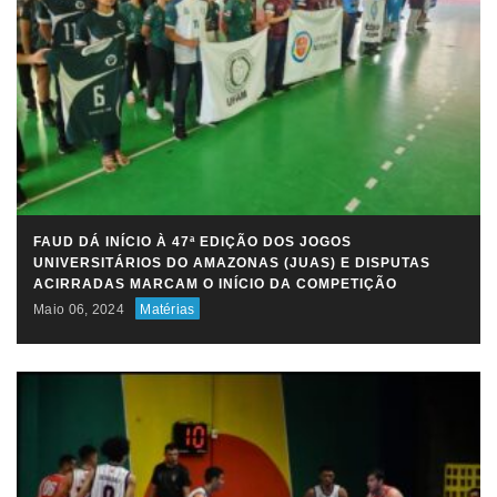
FAUD DÁ INÍCIO À 47ª EDIÇÃO DOS JOGOS
UNIVERSITÁRIOS DO AMAZONAS (JUAS) E DISPUTAS
ACIRRADAS MARCAM O INÍCIO DA COMPETIÇÃO
Maio 06, 2024
Matérias