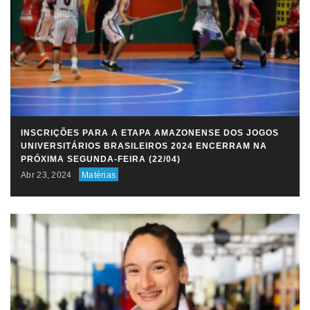
INSCRIÇÕES PARA A ETAPA AMAZONENSE DOS JOGOS
UNIVERSITÁRIOS BRASILEIROS 2024 ENCERRAM NA
PRÓXIMA SEGUNDA-FEIRA (22/04)
Abr 23, 2024
Matérias