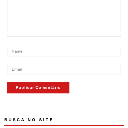
BUSCA NO SITE