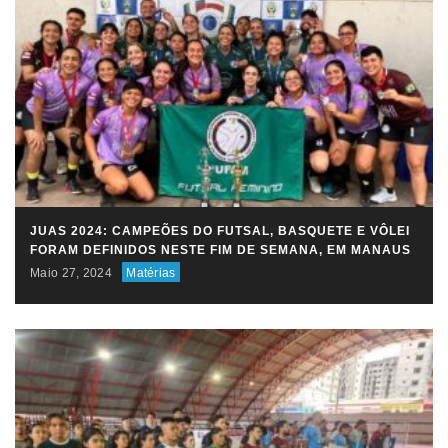
JUAS 2024: CAMPEÕES DO FUTSAL, BASQUETE E VÔLEI
FORAM DEFINIDOS NESTE FIM DE SEMANA, EM MANAUS
Maio 27, 2024
Matérias