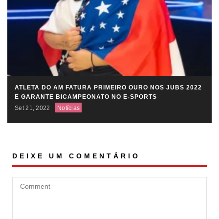
ATLETA DO AM FATURA PRIMEIRO OURO NOS JUBS 2022
E GARANTE BICAMPEONATO NO E-SPORTS
Set 21, 2022
Notícias
DEIXE UM COMENTÁRIO