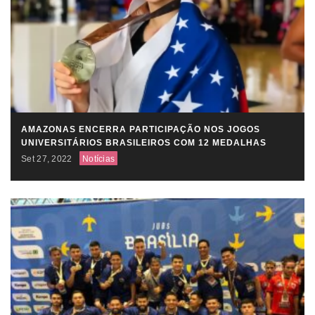
AMAZONAS ENCERRA PARTICIPAÇÃO NOS JOGOS
UNIVERSITÁRIOS BRASILEIROS COM 12 MEDALHAS
Set 27, 2022
Notícias