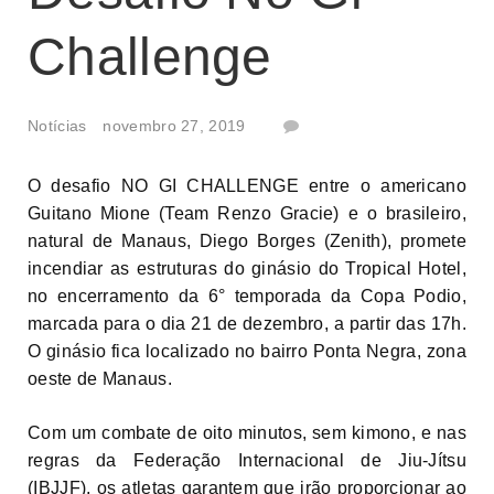
Challenge
Notícias
novembro 27, 2019
O desafio NO GI CHALLENGE entre o americano
Guitano Mione (Team Renzo Gracie) e o brasileiro,
natural de Manaus, Diego Borges (Zenith), promete
incendiar as estruturas do ginásio do Tropical Hotel,
no encerramento da 6° temporada da Copa Podio,
marcada para o dia 21 de dezembro, a partir das 17h.
O ginásio fica localizado no bairro Ponta Negra, zona
oeste de Manaus.
Com um combate de oito minutos, sem kimono, e nas
regras da Federação Internacional de Jiu-Jítsu
(IBJJF), os atletas garantem que irão proporcionar ao