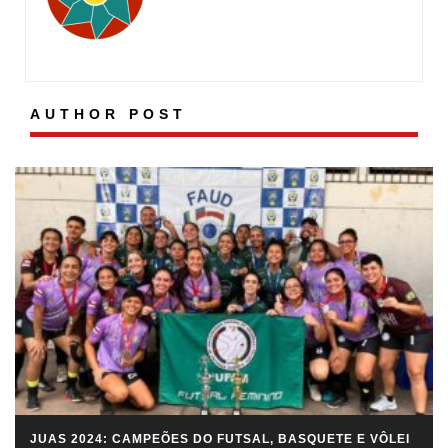
(30/11)
AUTHOR POST
JUAS 2024: CAMPEÕES DO FUTSAL, BASQUETE E VÔLEI