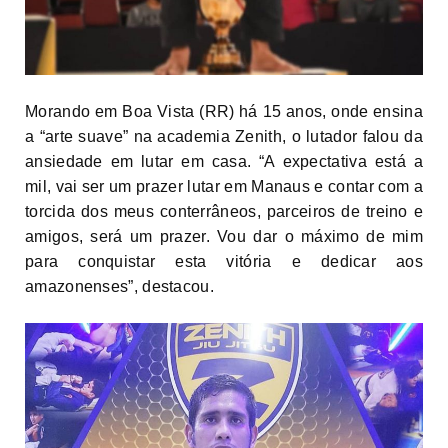
Morando em Boa Vista (RR) há 15 anos, onde ensina
a “arte suave” na academia Zenith, o lutador falou da
ansiedade em lutar em casa. “A expectativa está a
mil, vai ser um prazer lutar em Manaus e contar com a
torcida dos meus conterrâneos, parceiros de treino e
amigos, será um prazer. Vou dar o máximo de mim
para conquistar esta vitória e dedicar aos
amazonenses”, destacou.