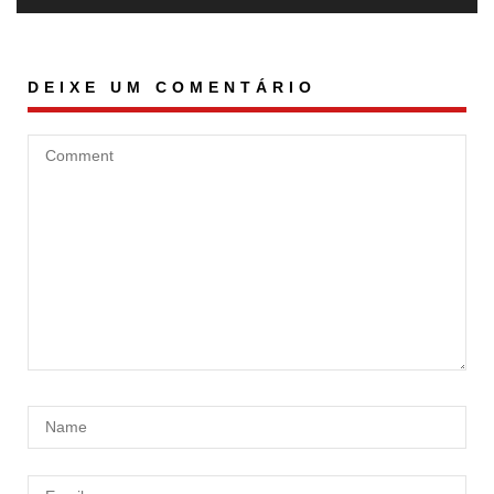
DEIXE UM COMENTÁRIO