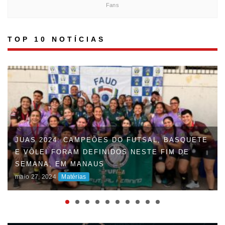
Fans
TOP 10 NOTÍCIAS
JUAS 2024: CAMPEÕES DO FUTSAL, BASQUETE
E VÔLEI FORAM DEFINIDOS NESTE FIM DE
SEMANA, EM MANAUS
maio 27, 2024
Matérias