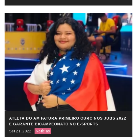
ATLETA DO AM FATURA PRIMEIRO OURO NOS JUBS 2022
E GARANTE BICAMPEONATO NO E-SPORTS
Set 21, 2022
Notícias