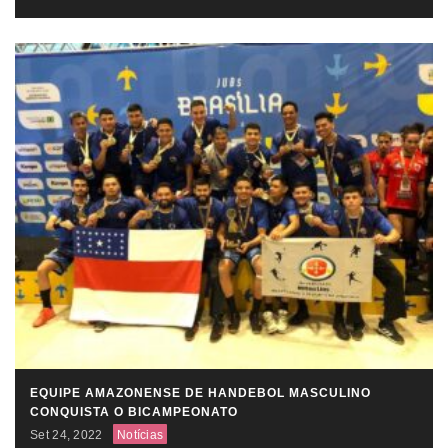
EQUIPE AMAZONENSE DE HANDEBOL MASCULINO
CONQUISTA O BICAMPEONATO
Set 24, 2022
Notícias