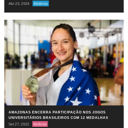
Abr 23, 2024
Matérias
AMAZONAS ENCERRA PARTICIPAÇÃO NOS JOGOS
UNIVERSITÁRIOS BRASILEIROS COM 12 MEDALHAS
Set 27, 2022
Notícias