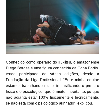
Conhecido como operário do jiu-jítsu, o amazonense
Diego Borges é uma figura conhecida da Copa Podio,
tendo participado de várias edições, desde a
Fundação da Liga Profissional. “Eu e minha equipe
estamos trabalhando muito, intensificando o preparo
físico e o psicológico, que é muito importante, porque
não adianta estar 100% fisicamente e tecnicamente,
se não está com o psicológico alinhado”, explicou.