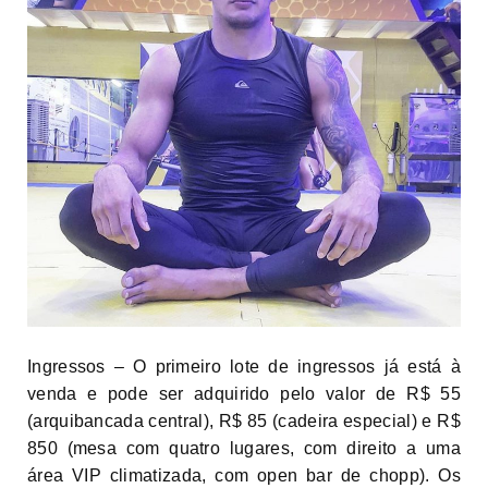
Ingressos – O primeiro lote de ingressos já está à
venda e pode ser adquirido pelo valor de R$ 55
(arquibancada central), R$ 85 (cadeira especial) e R$
850 (mesa com quatro lugares, com direito a uma
área VIP climatizada, com open bar de chopp). Os