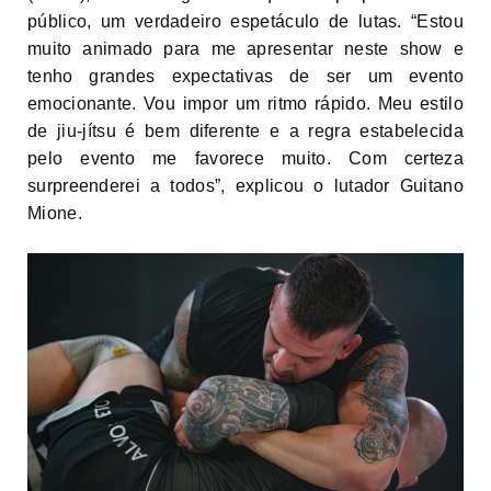
público, um verdadeiro espetáculo de lutas. “Estou
muito animado para me apresentar neste show e
tenho grandes expectativas de ser um evento
emocionante. Vou impor um ritmo rápido. Meu estilo
de jiu-jítsu é bem diferente e a regra estabelecida
pelo evento me favorece muito. Com certeza
surpreenderei a todos”, explicou o lutador Guitano
Mione.