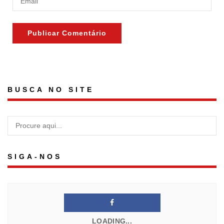
BUSCA NO SITE
SIGA-NOS
LOADING...