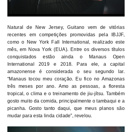
Natural de New Jersey, Guitano vem de vitórias
recentes em competições promovidas pela IBJJF,
como o New York Fall International, realizado este
mês, em Nova York (EUA). Entre os diversos títulos
conquistados estão ainda o Manaus Open
International 2019 e 2018. Para ele, a capital
amazonense é considerada o seu segundo lar.
“Manaus tocou meu coração. Eu fico no Amazonas
três meses por ano. Amo as pessoas, a floresta
tropical, o clima e o treinamento de jiu-jítsu. Também
gosto muito da comida, principalmente o tambaqui e a
picanha. Gosto tanto daqui, que meus planos são
mudar para esta linda cidade”, revelou.