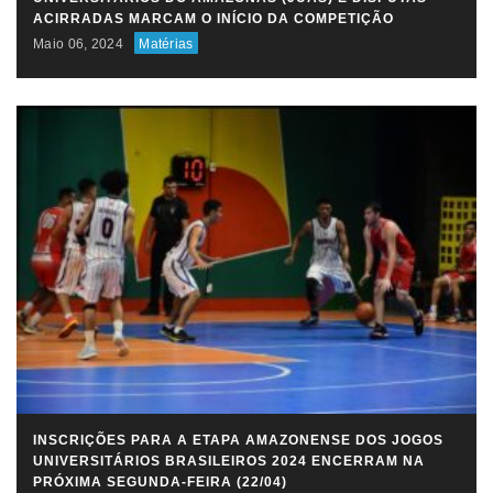
ACIRRADAS MARCAM O INÍCIO DA COMPETIÇÃO
Maio 06, 2024
Matérias
INSCRIÇÕES PARA A ETAPA AMAZONENSE DOS JOGOS
UNIVERSITÁRIOS BRASILEIROS 2024 ENCERRAM NA
PRÓXIMA SEGUNDA-FEIRA (22/04)