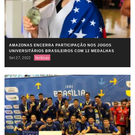
AMAZONAS ENCERRA PARTICIPAÇÃO NOS JOGOS
UNIVERSITÁRIOS BRASILEIROS COM 12 MEDALHAS
Set 27, 2022
Notícias