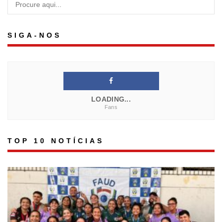
SIGA-NOS
LOADING...
Fans
TOP 10 NOTÍCIAS