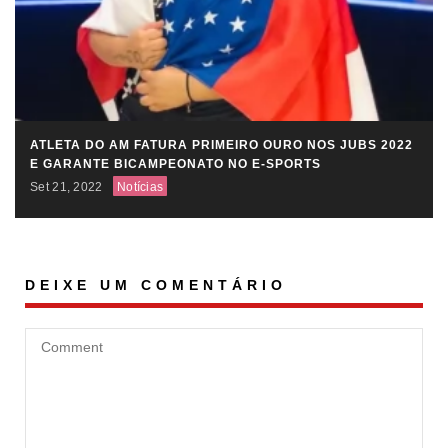
ATLETA DO AM FATURA PRIMEIRO OURO NOS JUBS 2022
E GARANTE BICAMPEONATO NO E-SPORTS
Set 21, 2022
Notícias
DEIXE UM COMENTÁRIO