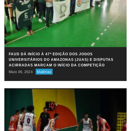
FAUD DÁ INÍCIO À 47ª EDIÇÃO DOS JOGOS
UNIVERSITÁRIOS DO AMAZONAS (JUAS) E DISPUTAS
ACIRRADAS MARCAM O INÍCIO DA COMPETIÇÃO
Maio 06, 2024
Matérias