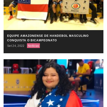
EQUIPE AMAZONENSE DE HANDEBOL MASCULINO
CONQUISTA O BICAMPEONATO
Set 24, 2022
Notícias