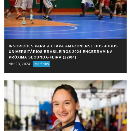
INSCRIÇÕES PARA A ETAPA AMAZONENSE DOS JOGOS
UNIVERSITÁRIOS BRASILEIROS 2024 ENCERRAM NA
PRÓXIMA SEGUNDA-FEIRA (22/04)
Abr 23, 2024
Matérias