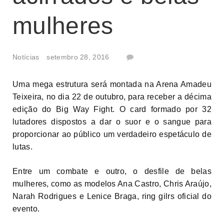
mulheres
Notícias
setembro 28, 2016
Uma mega estrutura será montada na Arena Amadeu
Teixeira, no dia 22 de outubro, para receber a décima
edição do Big Way Fight. O card formado por 32
lutadores dispostos a dar o suor e o sangue para
proporcionar ao público um verdadeiro espetáculo de
lutas.
Entre um combate e outro, o desfile de belas
mulheres, como as modelos Ana Castro, Chris Araújo,
Narah Rodrigues e Lenice Braga, ring gilrs oficial do
evento.