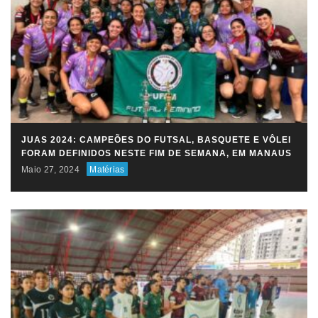
JUAS 2024: CAMPEÕES DO FUTSAL, BASQUETE E VÔLEI
FORAM DEFINIDOS NESTE FIM DE SEMANA, EM MANAUS
Maio 27, 2024
Matérias