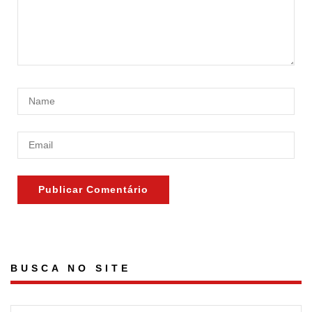
BUSCA NO SITE