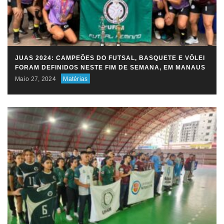
JUAS 2024: CAMPEÕES DO FUTSAL, BASQUETE E VÔLEI
FORAM DEFINIDOS NESTE FIM DE SEMANA, EM MANAUS
Maio 27, 2024
Matérias