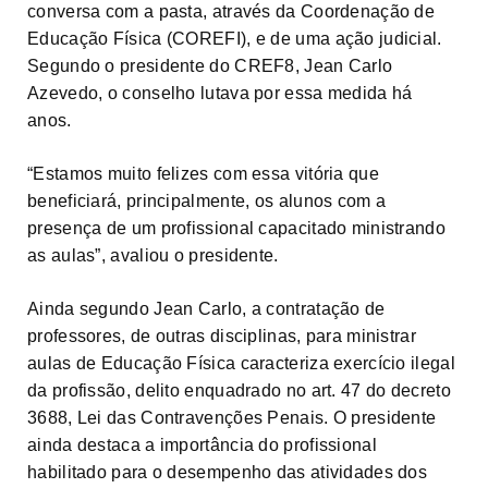
conversa com a pasta, através da Coordenação de
Educação Física (COREFI), e de uma ação judicial.
Segundo o presidente do CREF8, Jean Carlo
Azevedo, o conselho lutava por essa medida há
anos.
“Estamos muito felizes com essa vitória que
beneficiará, principalmente, os alunos com a
presença de um profissional capacitado ministrando
as aulas”, avaliou o presidente.
Ainda segundo Jean Carlo, a contratação de
professores, de outras disciplinas, para ministrar
aulas de Educação Física caracteriza exercício ilegal
da profissão, delito enquadrado no art. 47 do decreto
3688, Lei das Contravenções Penais. O presidente
ainda destaca a importância do profissional
habilitado para o desempenho das atividades dos