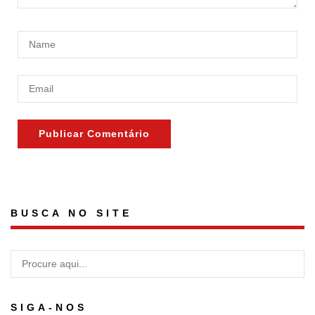
BUSCA NO SITE
SIGA-NOS