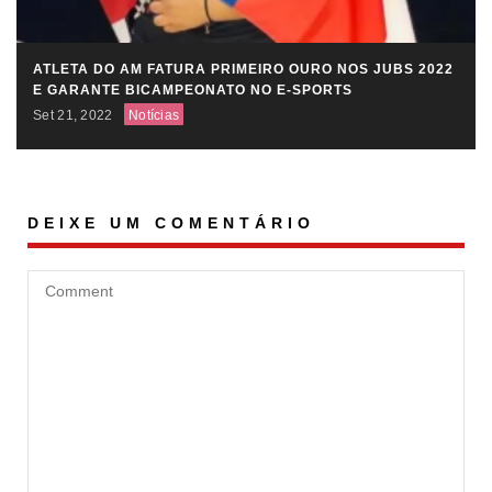
ATLETA DO AM FATURA PRIMEIRO OURO NOS JUBS 2022
E GARANTE BICAMPEONATO NO E-SPORTS
Set 21, 2022
Notícias
DEIXE UM COMENTÁRIO