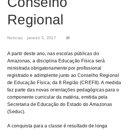
Conselho
Regional
Notícias
janeiro 5, 2017
A partir deste ano, nas escolas públicas do
Amazonas, a disciplina Educação Física será
ministrada obrigatoriamente por profissional
registrado e adimplente junto ao Conselho Regional
de Educação Física, da 8 Região (CREF8). A medida
faz parte das novas orientações pedagógicas para o
componente curricular da matéria, emitida pela
Secretaria de Educação do Estado do Amazonas
(Seduc).
A conquista para a classe é resultado de longa