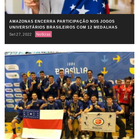
AMAZONAS ENCERRA PARTICIPAÇÃO NOS JOGOS
UNIVERSITÁRIOS BRASILEIROS COM 12 MEDALHAS
Set 27, 2022
Notícias