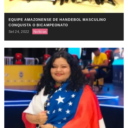
EQUIPE AMAZONENSE DE HANDEBOL MASCULINO
CONQUISTA O BICAMPEONATO
Set 24, 2022
Notícias