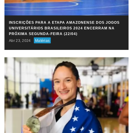
INSCRIÇÕES PARA A ETAPA AMAZONENSE DOS JOGOS
UNIVERSITÁRIOS BRASILEIROS 2024 ENCERRAM NA
PRÓXIMA SEGUNDA-FEIRA (22/04)
Abr 23, 2024
Matérias