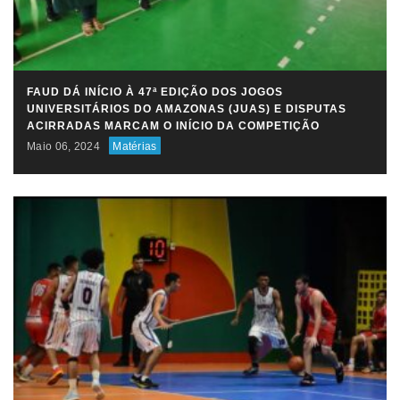
FAUD DÁ INÍCIO À 47ª EDIÇÃO DOS JOGOS
UNIVERSITÁRIOS DO AMAZONAS (JUAS) E DISPUTAS
ACIRRADAS MARCAM O INÍCIO DA COMPETIÇÃO
Maio 06, 2024
Matérias