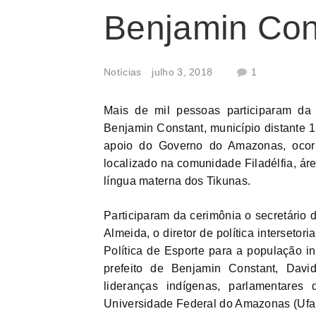
Benjamin Con
Notícias
julho 3, 2018
1
Mais de mil pessoas participaram da
Benjamin Constant, município distante 
apoio do Governo do Amazonas, ocorre
localizado na comunidade Filadélfia, áre
língua materna dos Tikunas.
Participaram da cerimônia o secretário 
Almeida, o diretor de política intersetor
Política de Esporte para a população i
prefeito de Benjamin Constant, David
lideranças indígenas, parlamentares
Universidade Federal do Amazonas (Ufa