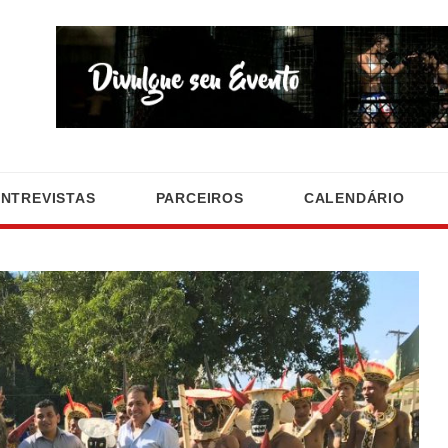
ENTREVISTAS
PARCEIROS
CALENDÁRIO