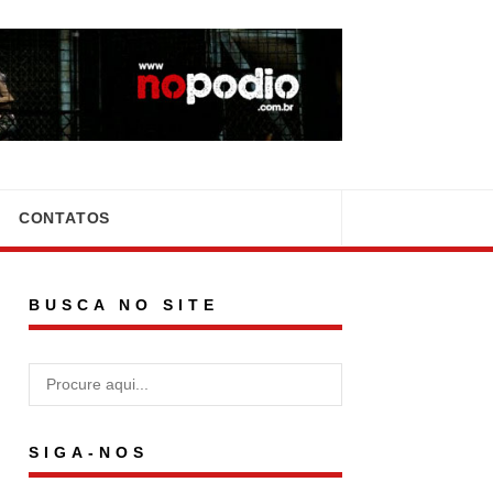
CONTATOS
BUSCA NO SITE
SIGA-NOS