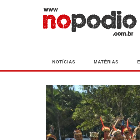
NOTÍCIAS
MATÉRIAS