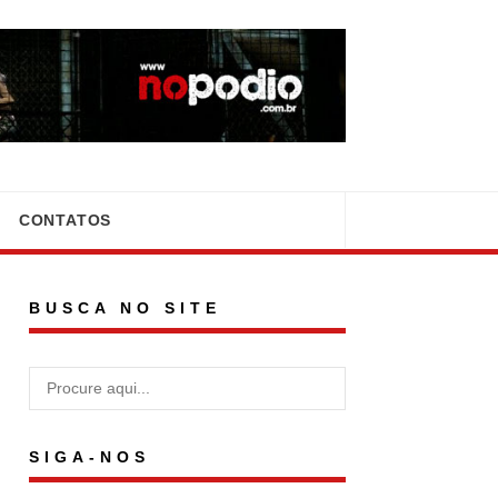
CONTATOS
BUSCA NO SITE
SIGA-NOS