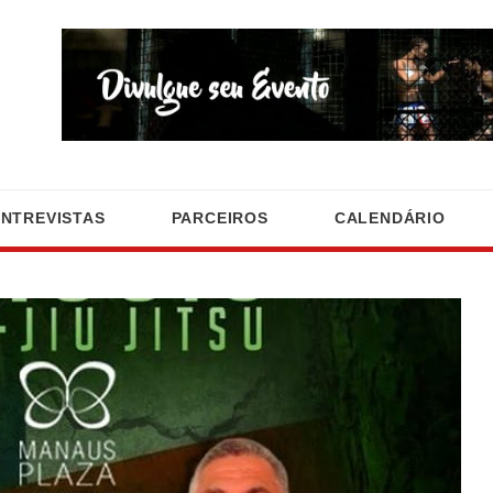
ENTREVISTAS
PARCEIROS
CALENDÁRIO