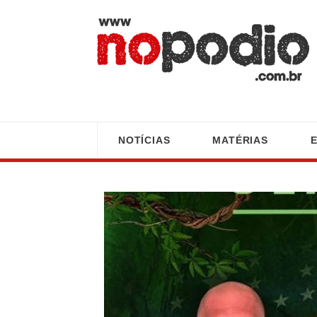
NOTÍCIAS
MATÉRIAS