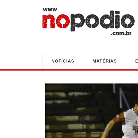
NOTÍCIAS
MATÉRIAS