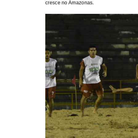
cresce no Amazonas.