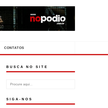
CONTATOS
BUSCA NO SITE
SIGA-NOS