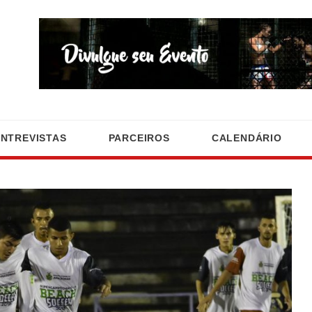
ENTREVISTAS
PARCEIROS
CALENDÁRIO