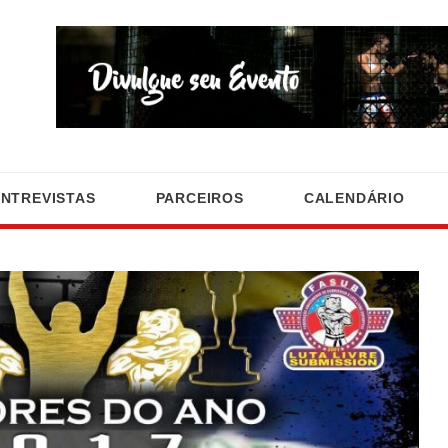
ENTREVISTAS
PARCEIROS
CALENDÁRIO