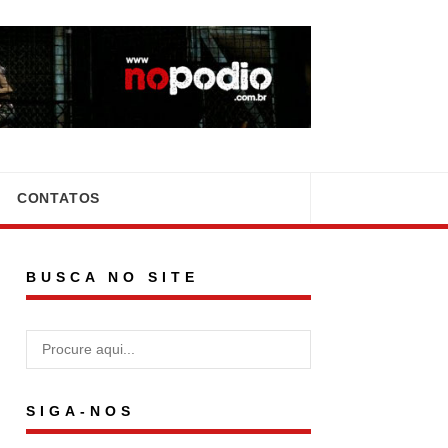
CONTATOS
BUSCA NO SITE
SIGA-NOS