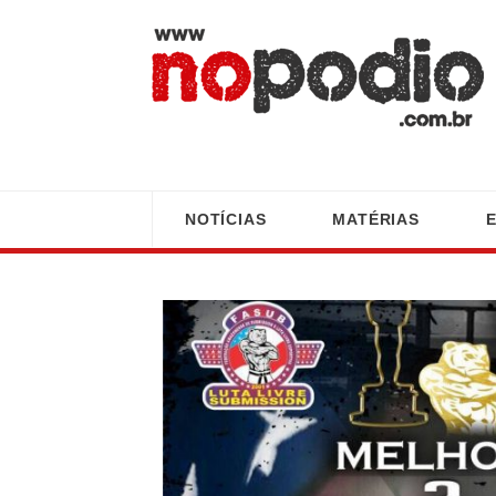
NOTÍCIAS
MATÉRIAS